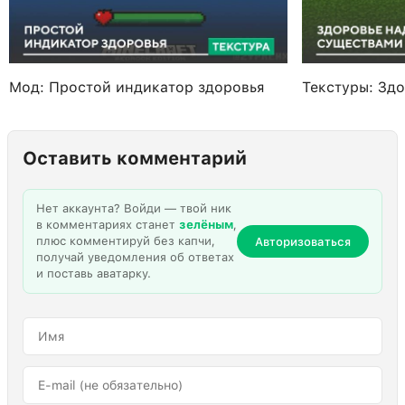
Мод: Простой индикатор здоровья
Текстуры: Зд
Оставить комментарий
Нет аккаунта? Войди — твой ник
в комментариях станет
зелёным
,
плюс комментируй без капчи,
Авторизоваться
получай уведомления об ответах
и поставь аватарку.