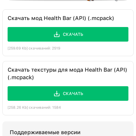
Скачать мод Health Bar (API) (.mcpack)
СКАЧАТЬ
[259.69 Kb] скачиваний: 2519
Скачать текстуры для мода Health Bar (API)
(.mcpack)
СКАЧАТЬ
[258.26 Kb] скачиваний: 1584
Поддерживаемые версии