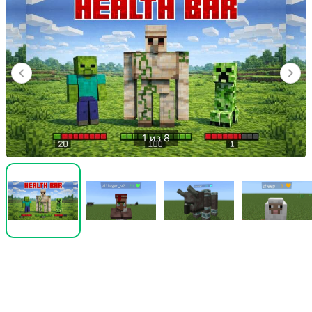
1 из 8