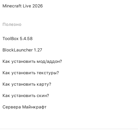
Minecraft Live 2026
Полезно
ToolBox 5.4.58
BlockLauncher 1.27
Как установить мод/аддон?
Как установить текстуры?
Как установить карту?
Как установить скин?
Сервера Майнкрафт