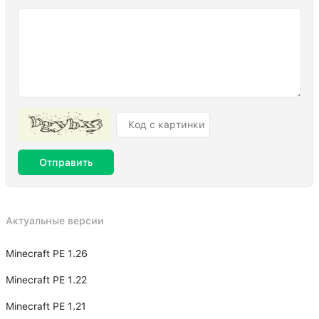
Отправить
Актуальные версии
Minecraft PE 1.26
Minecraft PE 1.22
Minecraft PE 1.21