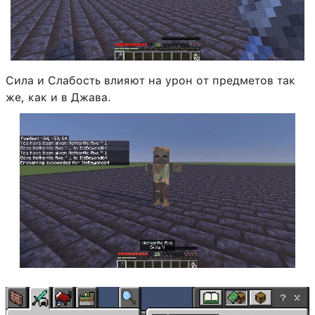
Сила и Слабость влияют на урон от предметов так
же, как и в Джава.