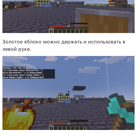
Золотое яблоко можно держать и использовать в
левой руке.