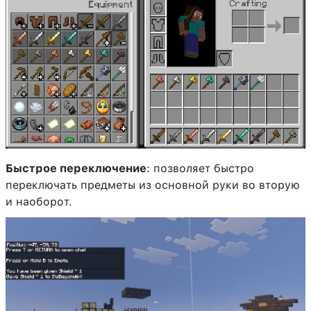
Быстрое переключение
: позволяет быстро
переключать предметы из основной руки во вторую
и наоборот.