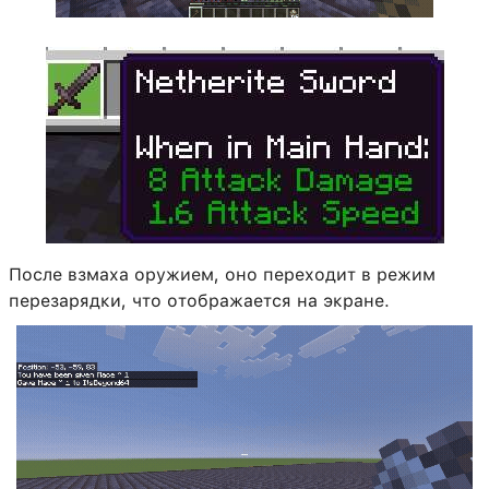
После взмаха оружием, оно переходит в режим
перезарядки, что отображается на экране.