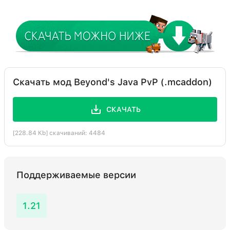
Скачать мод Beyond's Java PvP (.mcaddon)
СКАЧАТЬ
[228.84 Kb] скачиваний: 4484
Поддерживаемые версии
1.21