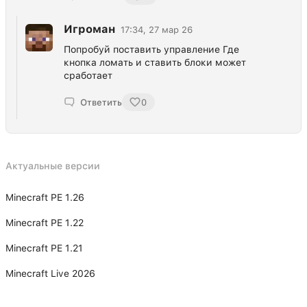
Игроман
17:34, 27 мар 26
Попробуй поставить управление Где
кнопка ломать и ставить блоки может
сработает
Ответить
0
Актуальные версии
Minecraft PE 1.26
Minecraft PE 1.22
Minecraft PE 1.21
Minecraft Live 2026