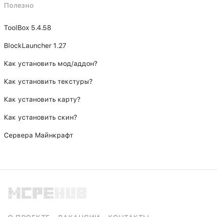
Полезно
ToolBox 5.4.58
BlockLauncher 1.27
Как установить мод/аддон?
Как установить текстуры?
Как установить карту?
Как установить скин?
Сервера Майнкрафт