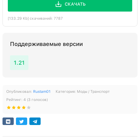
СКАЧАТЬ
[133.29 Kb] скачиваний: 7787
Поддерживаемые версии
1.21
Опубликовал:
Rustam01
Категория:
Моды / Транспорт
Рейтинг:
4
(
3
голосов)