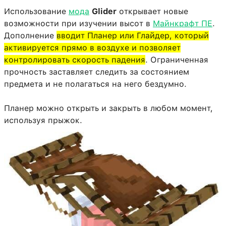
Использование
мода
Glider
открывает новые
возможности при изучении высот в
Майнкрафт ПЕ
.
Дополнение
вводит Планер или Глайдер, который
активируется прямо в воздухе и позволяет
контролировать скорость падения
. Ограниченная
прочность заставляет следить за состоянием
предмета и не полагаться на него бездумно.
Планер можно открыть и закрыть в любом момент,
используя прыжок.