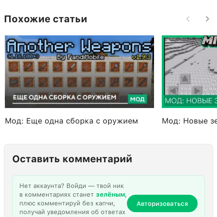
Похожие статьи
Мод: Еще одна сборка с оружием
Мод: Новые з
Оставить комментарий
Нет аккаунта? Войди — твой ник
в комментариях станет
зелёным
,
плюс комментируй без капчи,
Авторизоваться
получай уведомления об ответах