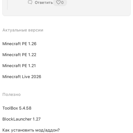
Ответить
0
Актуальные версии
Minecraft PE 1.26
Minecraft PE 1.22
Minecraft PE 1.21
Minecraft Live 2026
Полезно
ToolBox 5.4.58
BlockLauncher 1.27
Как установить мод/аддон?