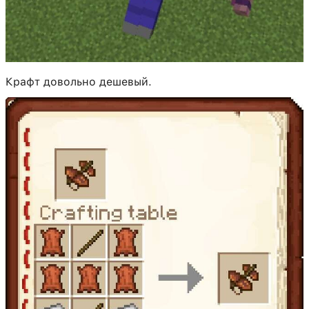
Крафт довольно дешевый.