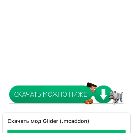
Скачать мод Glider (.mcaddon)