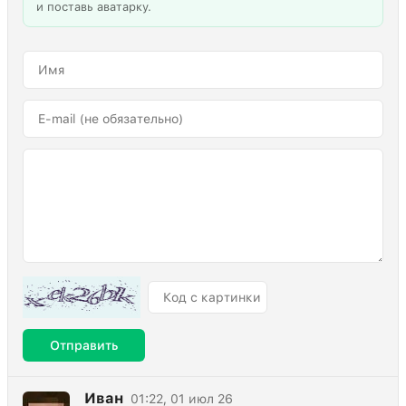
и поставь аватарку.
Отправить
Иван
01:22, 01 июл 26