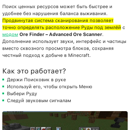
Поиск ценных ресурсов может быть быстрее и
удобнее без нарушения баланса выживания.
Продвинутая система сканирования позволяет
точно определять расположение Руды под землёй
с
модом
Ore Finder – Advanced Ore Scanner
.
Дополнение использует звуки, интерфейс и частицы
вместо сквозного просмотра блоков, сохраняя
честный подход к добыче в Minecraft.
Как это работает?
Держи Поисковик в руке
Используй его, чтобы открыть Меню
Выбери Руду
Следуй звуковым сигналам