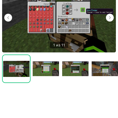
1 из 11