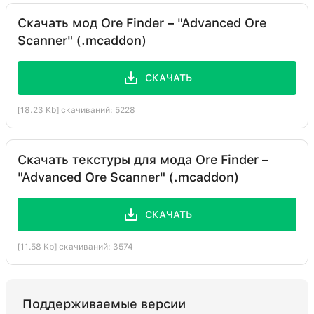
Скачать мод Ore Finder – "Advanced Ore
Scanner" (.mcaddon)
СКАЧАТЬ
[18.23 Kb] скачиваний: 5228
Скачать текстуры для мода Ore Finder –
"Advanced Ore Scanner" (.mcaddon)
СКАЧАТЬ
[11.58 Kb] скачиваний: 3574
Поддерживаемые версии