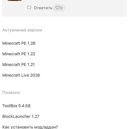
Ответить
0
Актуальные версии
Minecraft PE 1.26
Minecraft PE 1.22
Minecraft PE 1.21
Minecraft Live 2026
Полезно
ToolBox 5.4.58
BlockLauncher 1.27
Как установить мод/аддон?