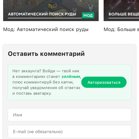
Мод: Автоматический поиск руды
Мод: Больше 
Оставить комментарий
Нет аккаунта? Войди — твой ник
в комментариях станет
зелёным
,
плюс комментируй без капчи,
Авторизоваться
получай уведомления об ответах
и поставь аватарку.