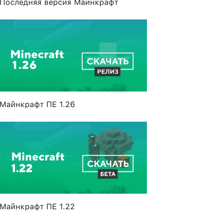
Последняя версия Майнкрафт
Майнкрафт ПЕ 1.26
Майнкрафт ПЕ 1.22