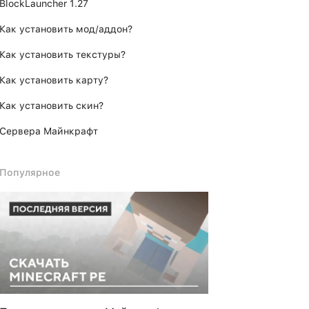
BlockLauncher 1.27
Как установить мод/аддон?
Как установить текстуры?
Как установить карту?
Как установить скин?
Сервера Майнкрафт
Популярное