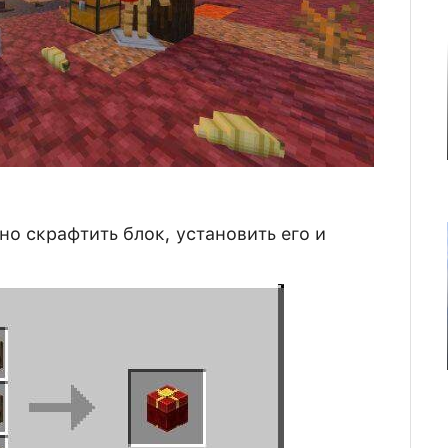
о скрафтить блок, установить его и