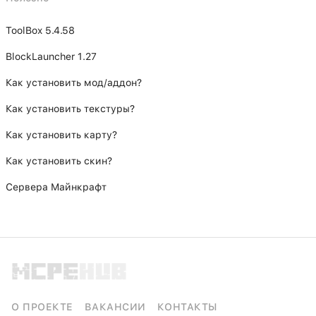
ToolBox 5.4.58
BlockLauncher 1.27
Как установить мод/аддон?
Как установить текстуры?
Как установить карту?
Как установить скин?
Сервера Майнкрафт
О ПРОЕКТЕ
ВАКАНСИИ
КОНТАКТЫ