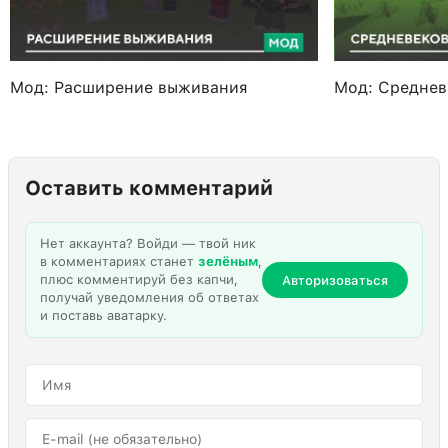
Мод: Расширение выживания
Мод: Среднев
Оставить комментарий
Нет аккаунта? Войди — твой ник
в комментариях станет
зелёным
,
плюс комментируй без капчи,
Авторизоваться
получай уведомления об ответах
и поставь аватарку.