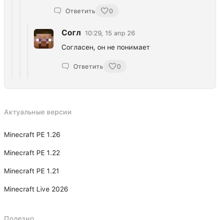
Ответить
0
Согл
10:29, 15 апр 26
Согласен, он не понимает
Ответить
0
Актуальные версии
Minecraft PE 1.26
Minecraft PE 1.22
Minecraft PE 1.21
Minecraft Live 2026
Полезно