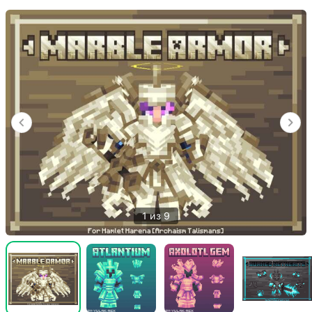
1 из 9