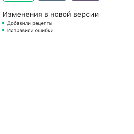
Изменения в новой версии
Добавили рецепты
Исправили ошибки