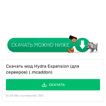
Скачать мод Hydra Expansion (для
серверов) (.mcaddon)
СКАЧАТЬ
[4.08 Mb] скачиваний: 269