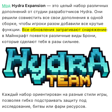
Мод
Hydra Expansion
— это целый набор различных
дополнений от студии разработчиков Hydra. Они
решили совместить все свои дополнения в одной
сборке, чтобы игроки разом добавили все крутые
функции.
Все обновления затрагивают снаряжение
:
в Майнкрафт появятся различные виды Брони,
которые сделают тебя в разы сильнее.
Каждый набор ориентирован на разные стили игры,
позволяя гибко подстраивать защиту под
исследование, битвы или фарм ресурсов.