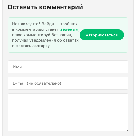
Оставить комментарий
Нет аккаунта? Войди — твой ник
в комментариях станет
зелёным
,
плюс комментируй без капчи,
Авторизоваться
получай уведомления об ответах
и поставь аватарку.