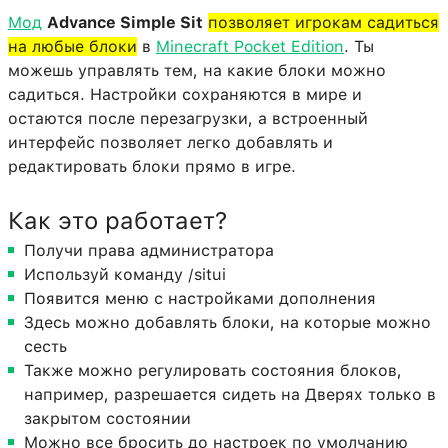
Мод
Advance Simple Sit
позволяет игрокам садиться
на любые блоки
в
Minecraft Pocket Edition
. Ты
можешь управлять тем, на какие блоки можно
садиться. Настройки сохраняются в мире и
остаются после перезагрузки, а встроенный
интерфейс позволяет легко добавлять и
редактировать блоки прямо в игре.
Как это работает?
Получи права администратора
Используй команду /situi
Появится меню с настройками дополнения
Здесь можно добавлять блоки, на которые можно
сесть
Также можно регулировать состояния блоков,
например, разрешается сидеть на Дверях только в
закрытом состоянии
Можно все бросить до настроек по умолчанию