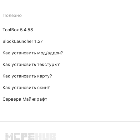
Полезно
ToolBox 5.4.58
BlockLauncher 1.27
Как установить мод/аддон?
Как установить текстуры?
Как установить карту?
Как установить скин?
Сервера Майнкрафт