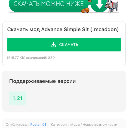
Скачать мод Advance Simple Sit (.mcaddon)
СКАЧАТЬ
[515.77 Kb] скачиваний: 880
Поддерживаемые версии
1.21
Опубликовал:
Rustam01
Категория:
Моды / Новые возможности