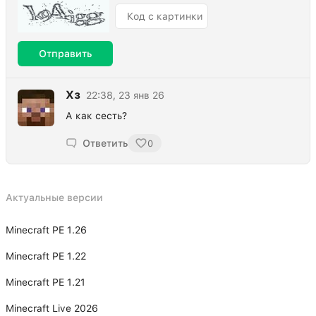
Отправить
Хз
22:38, 23 янв 26
А как сесть?
Ответить
0
Актуальные версии
Minecraft PE 1.26
Minecraft PE 1.22
Minecraft PE 1.21
Minecraft Live 2026