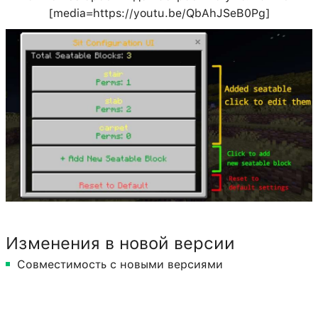
[media=https://youtu.be/QbAhJSeB0Pg]
Изменения в новой версии
Совместимость с новыми версиями