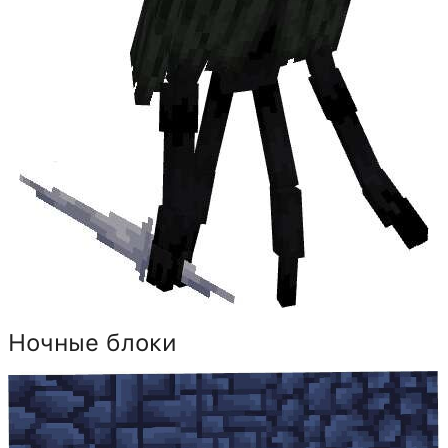
Ночные блоки