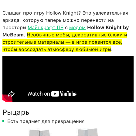
Слышал про игру Hollow Knight? Это увлекательная
аркада, которую теперь можно перенести на
просторы
Майнкрафт ПЕ
с
модом
Hollow Knight by
MeBesm
.
Необычные мобы, декоративные блоки и
строительные материалы — в игре появится все,
чтобы воссоздать атмосферу любимой игры
.
Рыцарь
Есть предмет для превращения