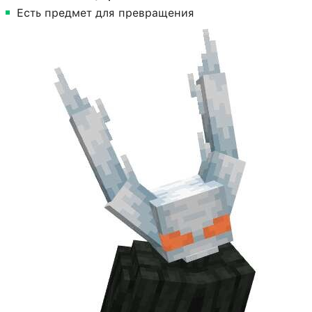
Есть предмет для превращения