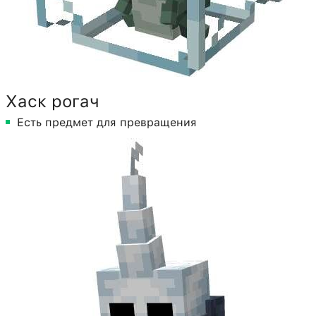
Хаск рогач
Есть предмет для превращения