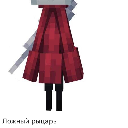
Ложный рыцарь