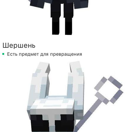
Шершень
Есть предмет для превращения