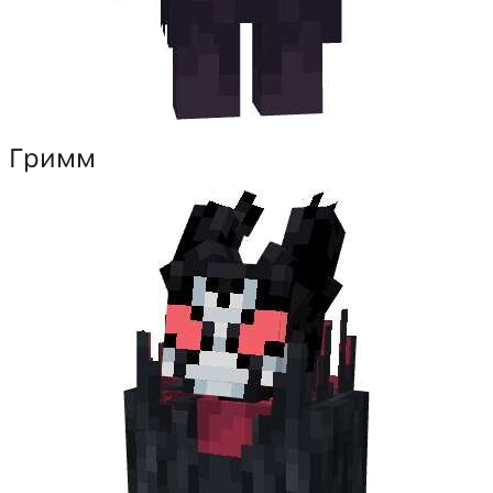
Гримм