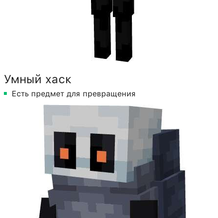
Умный хаск
Есть предмет для превращения