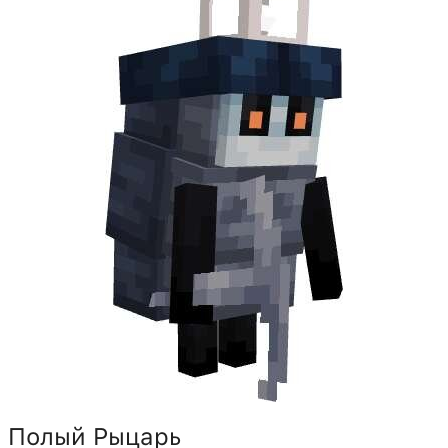
Полый Рыцарь