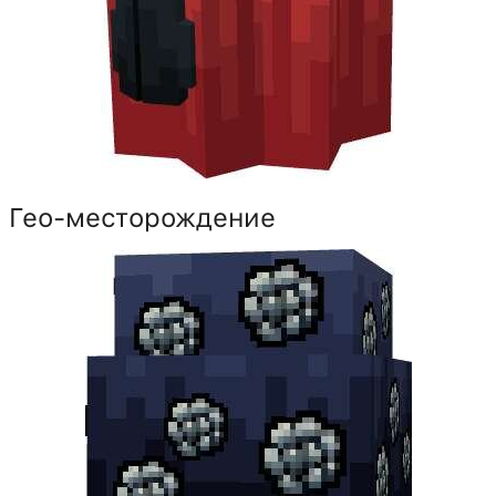
Гео-месторождение