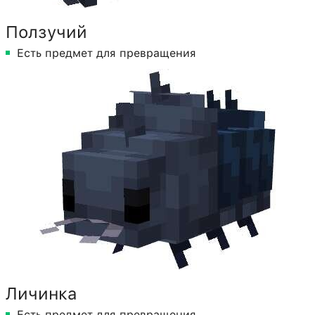
Ползучий
Есть предмет для превращения
Личинка
Есть предмет для превращения