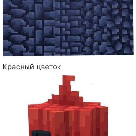
Красный цветок