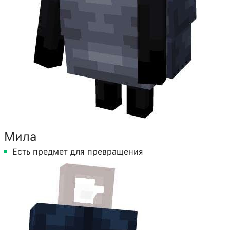
Мила
Есть предмет для превращения