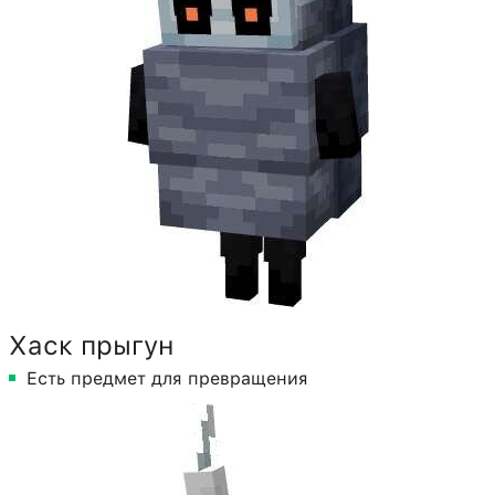
Хаск прыгун
Есть предмет для превращения