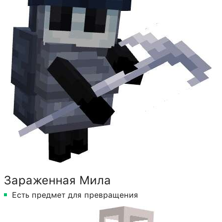
Зараженная Мила
Есть предмет для превращения