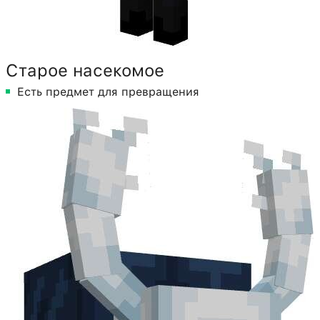
Старое насекомое
Есть предмет для превращения