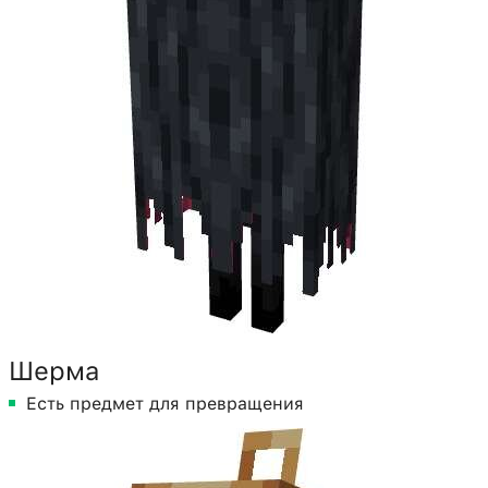
Шерма
Есть предмет для превращения