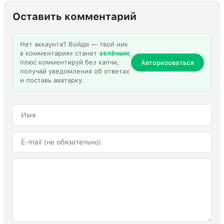
Оставить комментарий
Нет аккаунта? Войди — твой ник
в комментариях станет
зелёным
,
плюс комментируй без капчи,
Авторизоваться
получай уведомления об ответах
и поставь аватарку.