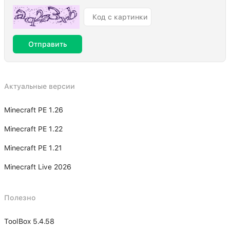
Отправить
Актуальные версии
Minecraft PE 1.26
Minecraft PE 1.22
Minecraft PE 1.21
Minecraft Live 2026
Полезно
ToolBox 5.4.58