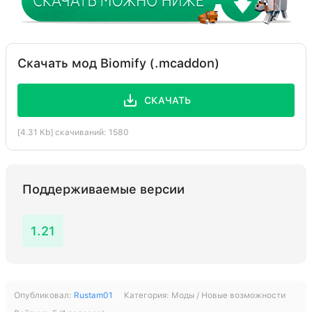
Скачать мод Biomify (.mcaddon)
СКАЧАТЬ
[4.31 Kb] скачиваний: 1580
Поддерживаемые версии
1.21
Опубликовал:
Rustam01
Категория:
Моды / Новые возможности