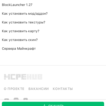
BlockLauncher 1.27
Как установить мод/аддон?
Как установить текстуры?
Как установить карту?
Как установить скин?
Сервера Майнкрафт
О ПРОЕКТЕ
ВАКАНСИИ
КОНТАКТЫ