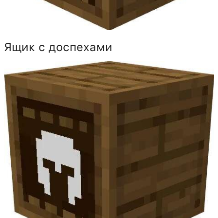
Ящик с доспехами