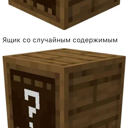
Ящик со случайным содержимым