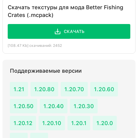
Скачать текстуры для мода Better Fishing
Crates (.mcpack)
СКАЧАТЬ
[108.47 Kb] скачиваний: 2452
Поддерживаемые версии
1.21
1.20.80
1.20.70
1.20.60
1.20.50
1.20.40
1.20.30
1.20.12
1.20.10
1.20.1
1.20.0