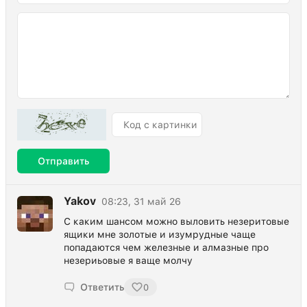
Отправить
Yakov
08:23, 31 май 26
С каким шансом можно выловить незеритовые
ящики мне золотые и изумрудные чаще
попадаются чем железные и алмазные про
незериьовые я ваще молчу
Ответить
0