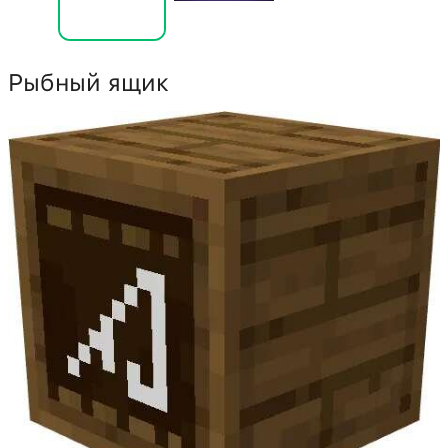
Рыбный ящик