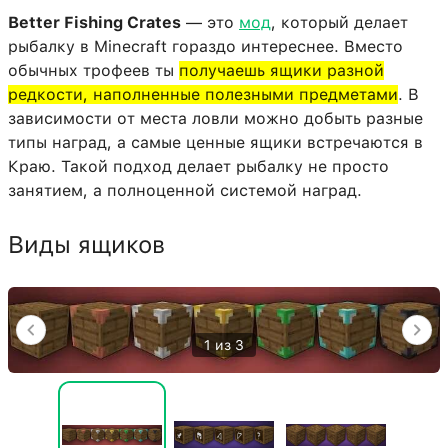
Better Fishing Crates
— это
мод
, который делает
рыбалку в Minecraft гораздо интереснее. Вместо
обычных трофеев ты
получаешь ящики разной
редкости, наполненные полезными предметами
. В
зависимости от места ловли можно добыть разные
типы наград, а самые ценные ящики встречаются в
Краю. Такой подход делает рыбалку не просто
занятием, а полноценной системой наград.
Виды ящиков
1 из 3