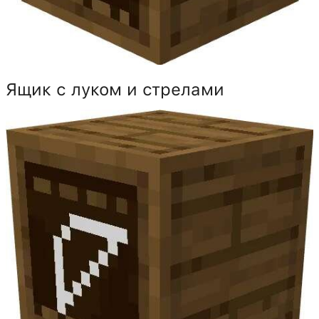
Ящик с луком и стрелами