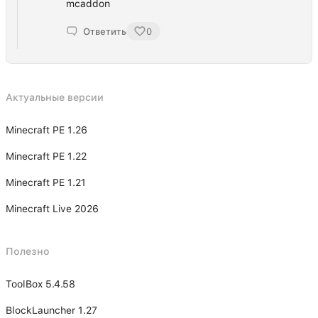
mcaddon
Ответить
0
Актуальные версии
Minecraft PE 1.26
Minecraft PE 1.22
Minecraft PE 1.21
Minecraft Live 2026
Полезно
ToolBox 5.4.58
BlockLauncher 1.27