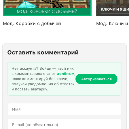
Мод: Коробки с добычей
Мод: Ключи и
Оставить комментарий
Нет аккаунта? Войди — твой ник
в комментариях станет
зелёным
,
плюс комментируй без капчи,
Авторизоваться
получай уведомления об ответах
и поставь аватарку.