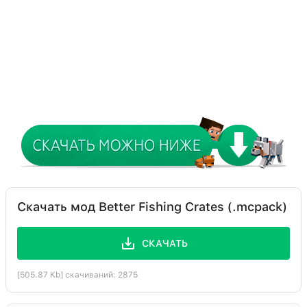
Скачать мод Better Fishing Crates (.mcpack)
СКАЧАТЬ
[505.87 Kb] скачиваний: 2875