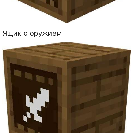
Ящик с оружием