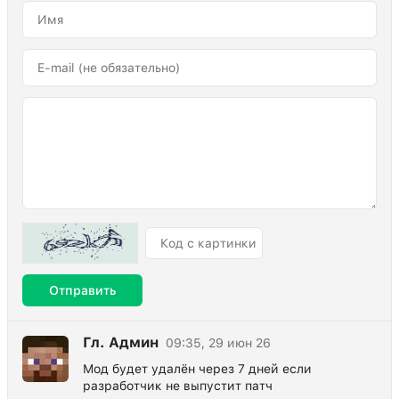
Отправить
Гл. Админ
09:35, 29 июн 26
Мод будет удалён через 7 дней если
разработчик не выпустит патч