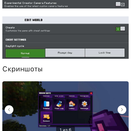
Скриншоты
1 из 6