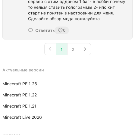
сервер с этим аддоном 1 баг- в лобби почему
то нельзя ставить голограммы 2- нпс кит
старт не понятен в настроении для меня.
Сделайте обзор мода пожалуйста
Ответить
0
1
2
Актуальные версии
Minecraft PE 1.26
Minecraft PE 1.22
Minecraft PE 1.21
Minecraft Live 2026