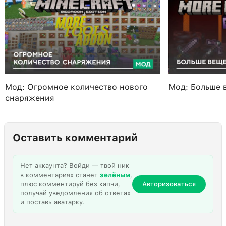
Мод: Огромное количество нового
Мод: Больше 
снаряжения
Оставить комментарий
Нет аккаунта? Войди — твой ник
в комментариях станет
зелёным
,
плюс комментируй без капчи,
Авторизоваться
получай уведомления об ответах
и поставь аватарку.