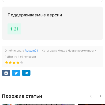
Поддерживаемые версии
1.21
Опубликовал:
Rustam01
Категория:
Моды / Новые возможности
Рейтинг:
4
(
4
голосов)
Похожие статьи