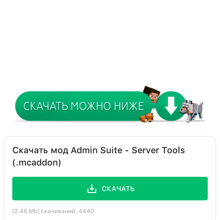
Скачать мод Admin Suite - Server Tools
(.mcaddon)
СКАЧАТЬ
[2.46 Mb] скачиваний: 4440