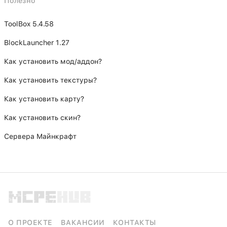
Полезно
ToolBox 5.4.58
BlockLauncher 1.27
Как установить мод/аддон?
Как установить текстуры?
Как установить карту?
Как установить скин?
Сервера Майнкрафт
О ПРОЕКТЕ
ВАКАНСИИ
КОНТАКТЫ