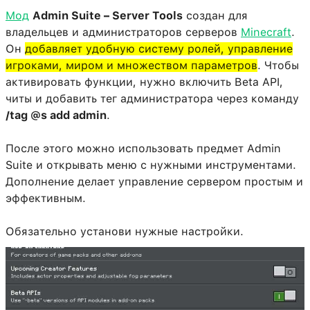
Мод
Admin Suite – Server Tools
создан для
владельцев и администраторов серверов
Minecraft
.
Он
добавляет удобную систему ролей, управление
игроками, миром и множеством параметров
. Чтобы
активировать функции, нужно включить Beta API,
читы и добавить тег администратора через команду
/tag @s add admin
.
После этого можно использовать предмет Admin
Suite и открывать меню с нужными инструментами.
Дополнение делает управление сервером простым и
эффективным.
Обязательно установи нужные настройки.