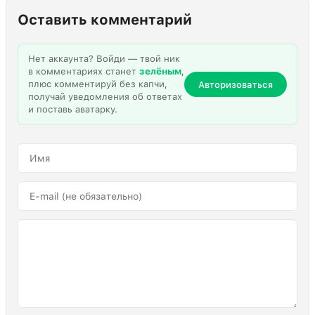
Оставить комментарий
Нет аккаунта? Войди — твой ник
в комментариях станет
зелёным
,
плюс комментируй без капчи,
Авторизоваться
получай уведомления об ответах
и поставь аватарку.