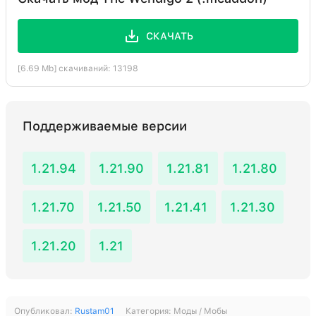
СКАЧАТЬ
[6.69 Mb] скачиваний: 13198
Поддерживаемые версии
1.21.94
1.21.90
1.21.81
1.21.80
1.21.70
1.21.50
1.21.41
1.21.30
1.21.20
1.21
Опубликовал:
Rustam01
Категория:
Моды / Мобы