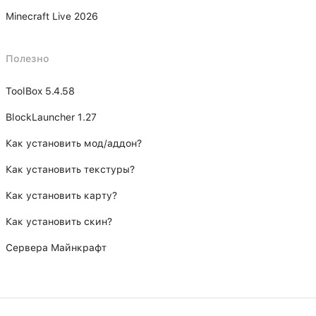
Minecraft Live 2026
Полезно
ToolBox 5.4.58
BlockLauncher 1.27
Как установить мод/аддон?
Как установить текстуры?
Как установить карту?
Как установить скин?
Сервера Майнкрафт