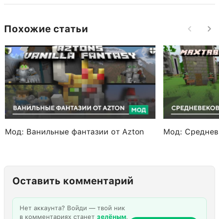
Похожие статьи
Мод: Ванильные фантазии от Azton
Мод: Среднев
Оставить комментарий
Нет аккаунта? Войди — твой ник
в комментариях станет
зелёным
,