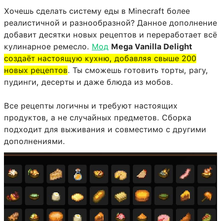
Хочешь сделать систему еды в Minecraft более
реалистичной и разнообразной? Данное дополнение
добавит десятки новых рецептов и переработает всё
кулинарное ремесло.
Мод
Mega Vanilla Delight
создаёт настоящую кухню, добавляя свыше 200
новых рецептов
. Ты сможешь готовить торты, рагу,
пудинги, десерты и даже блюда из мобов.
Все рецепты логичны и требуют настоящих
продуктов, а не случайных предметов. Сборка
подходит для выживания и совместимо с другими
дополнениями.