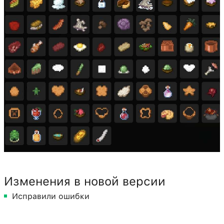
Изменения в новой версии
Исправили ошибки