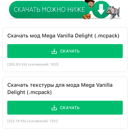
Скачать мод Mega Vanilla Delight (.mcpack)
СКАЧАТЬ
[285.83 Kb] скачиваний: 1829
Скачать текстуры для мода Mega Vanilla
Delight (.mcpack)
СКАЧАТЬ
[223.19 Kb] скачиваний: 1302