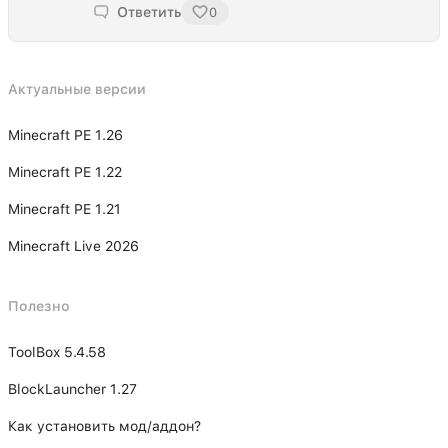
Ответить
0
Актуальные версии
Minecraft PE 1.26
Minecraft PE 1.22
Minecraft PE 1.21
Minecraft Live 2026
Полезно
ToolBox 5.4.58
BlockLauncher 1.27
Как установить мод/аддон?