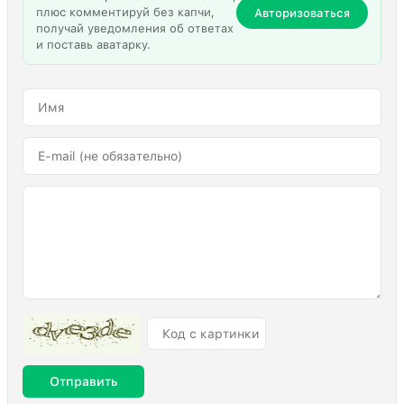
плюс комментируй без капчи,
Авторизоваться
получай уведомления об ответах
и поставь аватарку.
Отправить