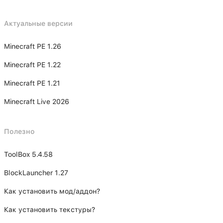
Актуальные версии
Minecraft PE 1.26
Minecraft PE 1.22
Minecraft PE 1.21
Minecraft Live 2026
Полезно
ToolBox 5.4.58
BlockLauncher 1.27
Как установить мод/аддон?
Как установить текстуры?