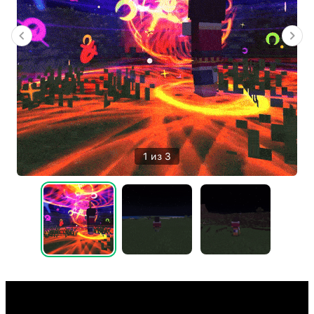
1 из 3