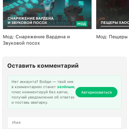
Мод: Снаряжение Вардена и
Мод: Пещеры 
Звуковой посох
Оставить комментарий
Нет аккаунта? Войди — твой ник
в комментариях станет
зелёным
,
плюс комментируй без капчи,
Авторизоваться
получай уведомления об ответах
и поставь аватарку.