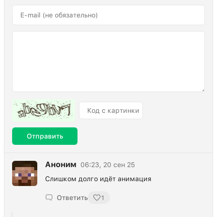
Отправить
Аноним
06:23, 20 сен 25
Слишком долго идёт анимация
Ответить
1