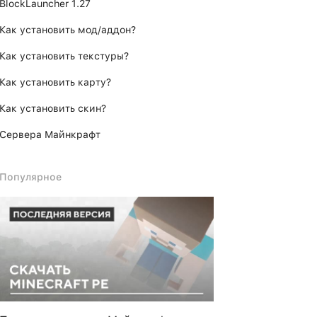
BlockLauncher 1.27
Как установить мод/аддон?
Как установить текстуры?
Как установить карту?
Как установить скин?
Сервера Майнкрафт
Популярное