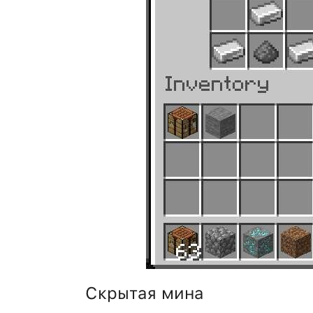
Скрытая мина