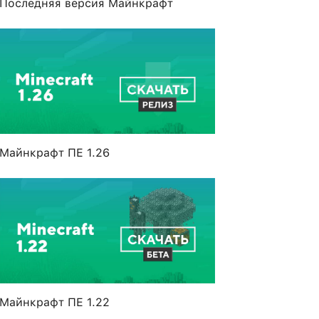
Последняя версия Майнкрафт
Майнкрафт ПЕ 1.26
Майнкрафт ПЕ 1.22