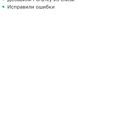
Исправили ошибки