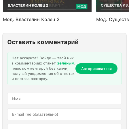
Мод: Властелин Колец 2
Мод: Существ
Оставить комментарий
Нет аккаунта? Войди — твой ник
в комментариях станет
зелёным
,
плюс комментируй без капчи,
Авторизоваться
получай уведомления об ответах
и поставь аватарку.