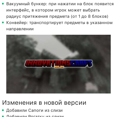
Вакуумный бункер: при нажатии на блок появится
интерфейс, в котором игрок может выбрать
радиус притяжения предмета (от 1 до 8 блоков)
Конвейер: транспортирует предметы в указанном
направлении
Изменения в новой версии
Добавили Сапоги из слизи
Добавили Рогатку из слизи