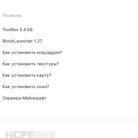
Полезно
ToolBox 5.4.58
BlockLauncher 1.27
Как установить мод/аддон?
Как установить текстуры?
Как установить карту?
Как установить скин?
Сервера Майнкрафт