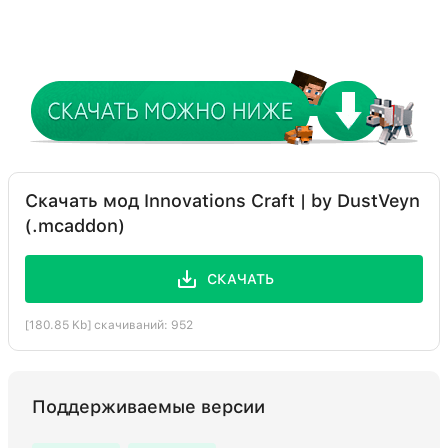
Скачать мод Innovations Craft | by DustVeyn
(.mcaddon)
СКАЧАТЬ
[180.85 Kb] скачиваний: 952
Поддерживаемые версии