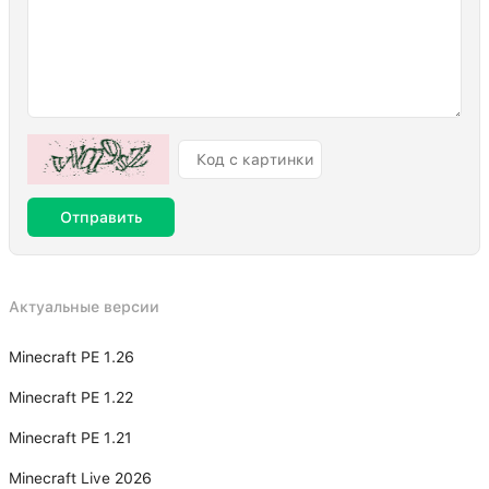
Отправить
Актуальные версии
Minecraft PE 1.26
Minecraft PE 1.22
Minecraft PE 1.21
Minecraft Live 2026