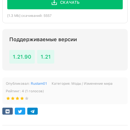
СКАЧАТЬ
[1.3 Mb] скачиваний: 5557
Поддерживаемые версии
1.21.90
1.21
Опубликовал:
Rustam01
Категория:
Моды / Изменение мира
Рейтинг:
4
(
1
голосов)