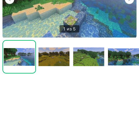
1 из 5