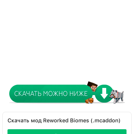
Скачать мод Reworked Biomes (.mcaddon)