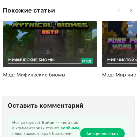
Похожие статьи
Мод: Мифические биомы
Мод: Мир чис
Оставить комментарий
Нет аккаунта? Войди — твой ник
в комментариях станет
зелёным
,
плюс комментируй без капчи,
Авторизоваться