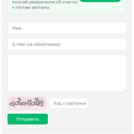
получай уведомления об ответах
и поставь аватарку.
Отправить