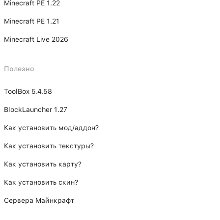
Minecraft PE 1.22
Minecraft PE 1.21
Minecraft Live 2026
Полезно
ToolBox 5.4.58
BlockLauncher 1.27
Как установить мод/аддон?
Как установить текстуры?
Как установить карту?
Как установить скин?
Сервера Майнкрафт