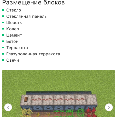
Размещение блоков
Стекло
Стеклянная панель
Шерсть
Ковер
Цемент
Бетон
Терракота
Глазурованная терракота
Свечи