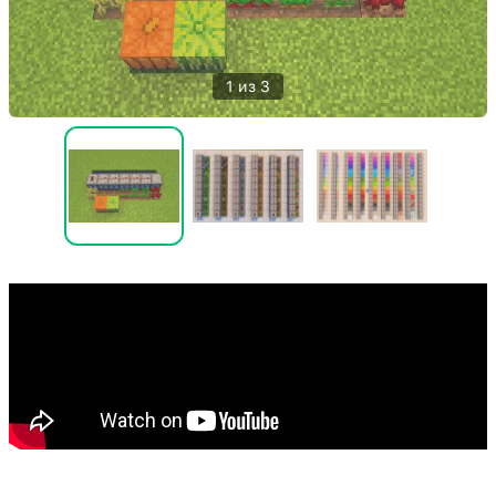
1 из 3