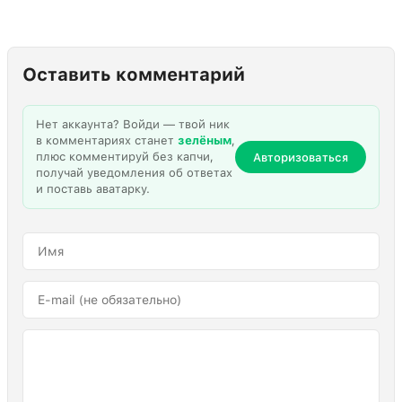
Оставить комментарий
Нет аккаунта? Войди — твой ник
в комментариях станет
зелёным
,
плюс комментируй без капчи,
Авторизоваться
получай уведомления об ответах
и поставь аватарку.