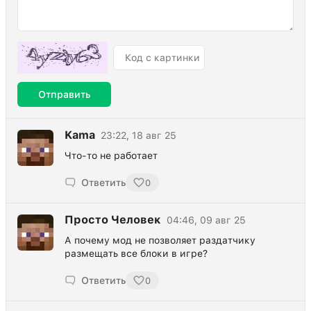
Отправить
Kama
23:22, 18 авг 25
Что-то не работает
Ответить
0
Просто Человек
04:46, 09 авг 25
А почему мод не позволяет раздатчику
размещать все блоки в игре?
Ответить
0