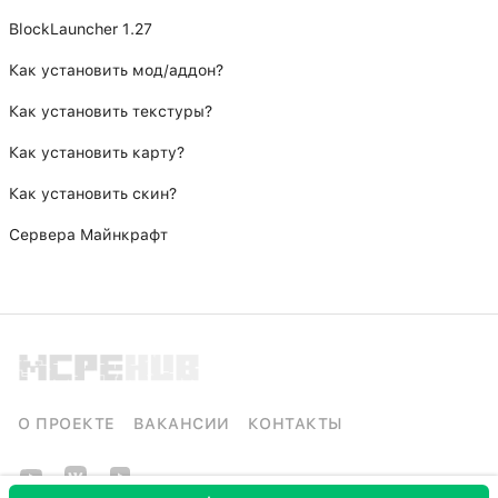
BlockLauncher 1.27
Как установить мод/аддон?
Как установить текстуры?
Как установить карту?
Как установить скин?
Сервера Майнкрафт
О ПРОЕКТЕ
ВАКАНСИИ
КОНТАКТЫ