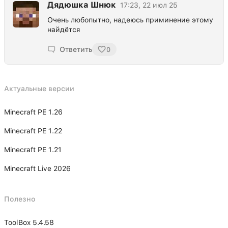
Дядюшка Шнюк
17:23, 22 июл 25
Очень любопытно, надеюсь приминение этому
найдётся
Ответить
0
Актуальные версии
Minecraft PE 1.26
Minecraft PE 1.22
Minecraft PE 1.21
Minecraft Live 2026
Полезно
ToolBox 5.4.58