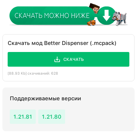
Скачать мод Better Dispenser (.mcpack)
СКАЧАТЬ
[88.93 Kb] скачиваний: 628
Поддерживаемые версии
1.21.81
1.21.80