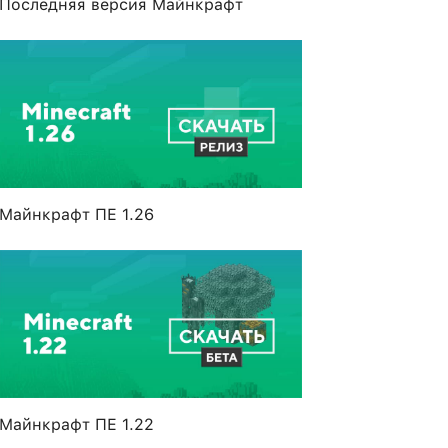
Последняя версия Майнкрафт
Майнкрафт ПЕ 1.26
Майнкрафт ПЕ 1.22