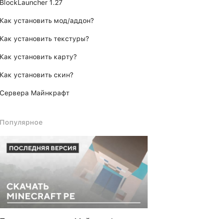
BlockLauncher 1.27
Как установить мод/аддон?
Как установить текстуры?
Как установить карту?
Как установить скин?
Сервера Майнкрафт
Популярное