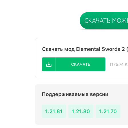
Скачать мод Elemental Swords 2 
СКАЧАТЬ
[175.74 
Поддерживаемые версии
1.21.81
1.21.80
1.21.70