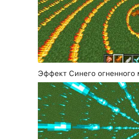
Эффект Синего огненного 