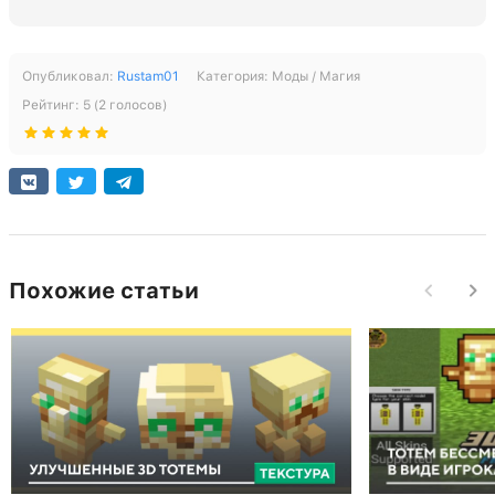
Опубликовал:
Rustam01
Категория:
Моды / Магия
Рейтинг:
5
(
2
голосов)
Похожие статьи