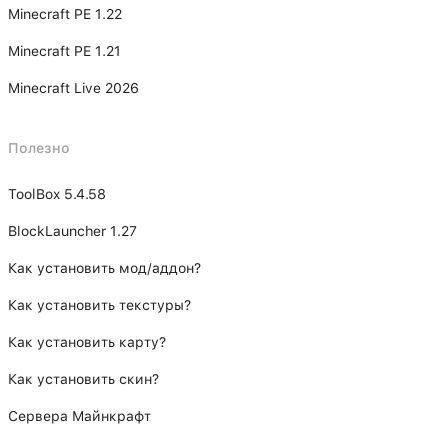
Minecraft PE 1.22
Minecraft PE 1.21
Minecraft Live 2026
Полезно
ToolBox 5.4.58
BlockLauncher 1.27
Как установить мод/аддон?
Как установить текстуры?
Как установить карту?
Как установить скин?
Сервера Майнкрафт