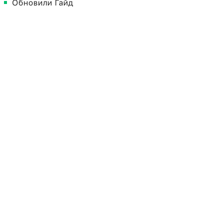
Обновили Гайд