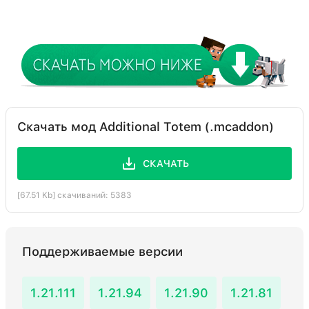
Скачать мод Additional Totem (.mcaddon)
СКАЧАТЬ
[67.51 Kb] скачиваний: 5383
Поддерживаемые версии
1.21.111
1.21.94
1.21.90
1.21.81