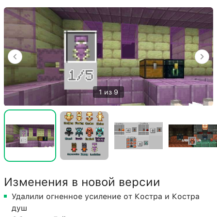
1 из 9
Изменения в новой версии
Удалили огненное усиление от Костра и Костра
душ