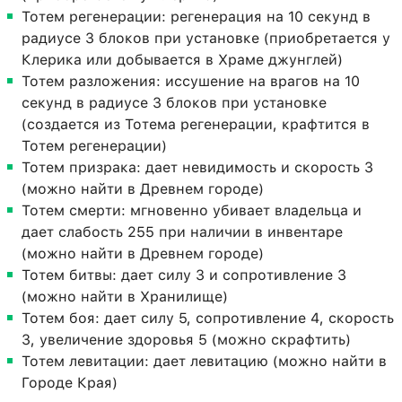
Тотем регенерации: регенерация на 10 секунд в
радиусе 3 блоков при установке (приобретается у
Клерика или добывается в Храме джунглей)
Тотем разложения: иссушение на врагов на 10
секунд в радиусе 3 блоков при установке
(создается из Тотема регенерации, крафтится в
Тотем регенерации)
Тотем призрака: дает невидимость и скорость 3
(можно найти в Древнем городе)
Тотем смерти: мгновенно убивает владельца и
дает слабость 255 при наличии в инвентаре
(можно найти в Древнем городе)
Тотем битвы: дает силу 3 и сопротивление 3
(можно найти в Хранилище)
Тотем боя: дает силу 5, сопротивление 4, скорость
3, увеличение здоровья 5 (можно скрафтить)
Тотем левитации: дает левитацию (можно найти в
Городе Края)