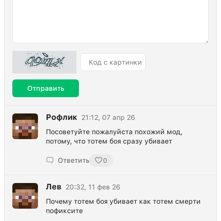
Отправить
Рофлик
21:12, 07 апр 26
Посоветуйте пожалуйста похожий мод,
потому, что тотем боя сразу убивает
Ответить
0
Лев
20:32, 11 фев 26
Почему тотем боя убивает как тотем смерти
пофиксите