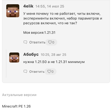
4elik
14:55, 14 июл 25
У меня почему то не работает, читы включи,
эксперименты включил, набор параметров и
ресурсов включил, что не так?
Моя версия:1.21.31
Ответить
0
Абобус
10:25, 28 авг 25
нужна 1.21.50 а не 1.21.31 минимум
Ответить
0
Актуальные версии
Minecraft PE 1.26