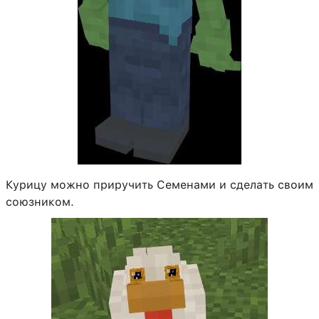
Курицу можно приручить Семенами и сделать своим
союзником.