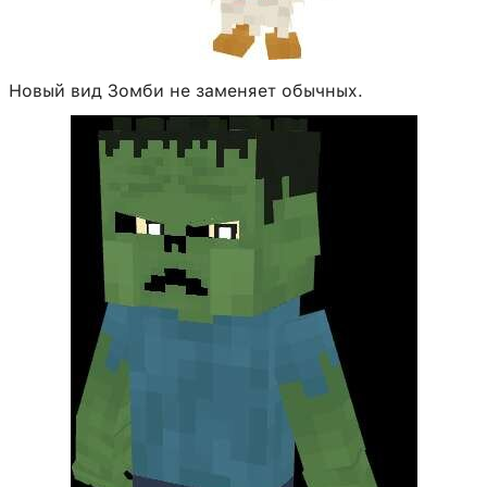
Новый вид Зомби не заменяет обычных.