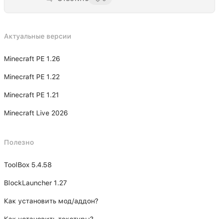
Актуальные версии
Minecraft PE 1.26
Minecraft PE 1.22
Minecraft PE 1.21
Minecraft Live 2026
Полезно
ToolBox 5.4.58
BlockLauncher 1.27
Как установить мод/аддон?