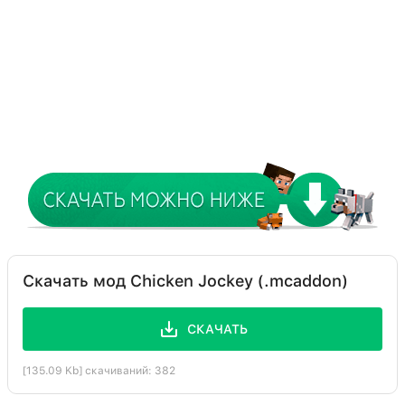
Скачать мод Chicken Jockey (.mcaddon)
СКАЧАТЬ
[135.09 Kb] скачиваний: 382