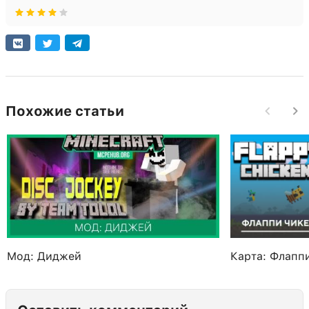
Похожие статьи
Мод: Диджей
Карта: Флапп