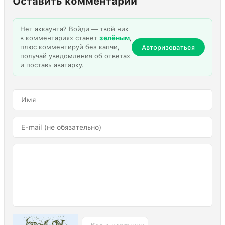
Оставить комментарий
Нет аккаунта? Войди — твой ник
в комментариях станет
зелёным
,
плюс комментируй без капчи,
Авторизоваться
получай уведомления об ответах
и поставь аватарку.