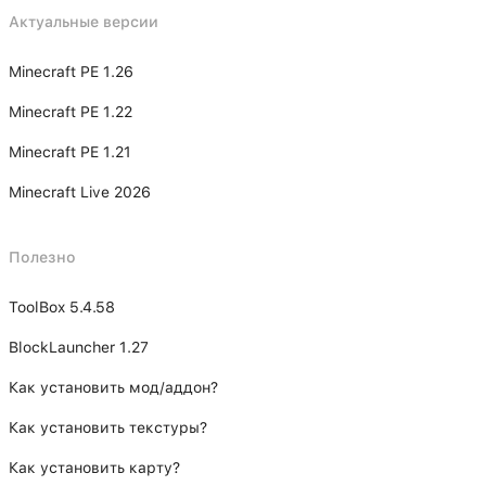
Актуальные версии
Minecraft PE 1.26
Minecraft PE 1.22
Minecraft PE 1.21
Minecraft Live 2026
Полезно
ToolBox 5.4.58
BlockLauncher 1.27
Как установить мод/аддон?
Как установить текстуры?
Как установить карту?