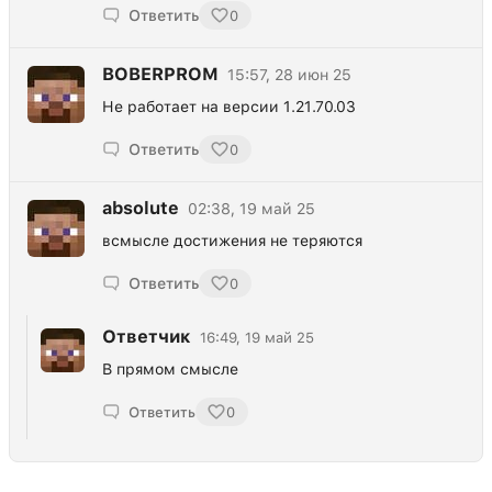
Ответить
0
BOBERPROM
15:57, 28 июн 25
Не работает на версии 1.21.70.03
Ответить
0
absolute
02:38, 19 май 25
всмысле достижения не теряются
Ответить
0
Ответчик
16:49, 19 май 25
В прямом смысле
Ответить
0