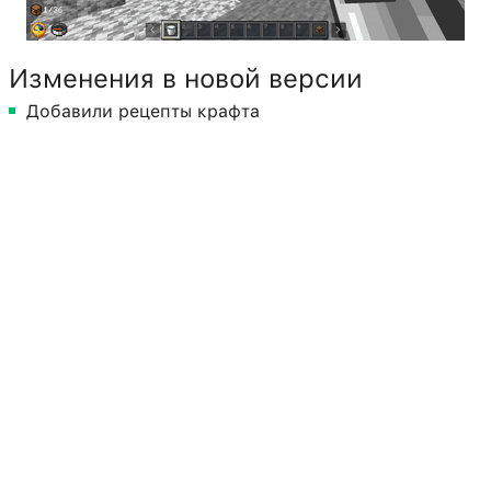
Изменения в новой версии
Добавили рецепты крафта