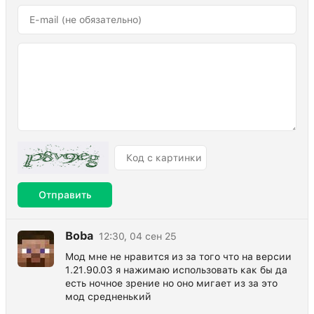
Отправить
Boba
12:30, 04 сен 25
Мод мне не нравится из за того что на версии
1.21.90.03 я нажимаю использовать как бы да
есть ночное зрение но оно мигает из за это
мод средненький