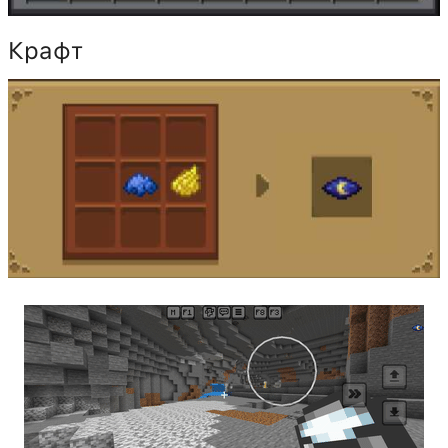
Крафт