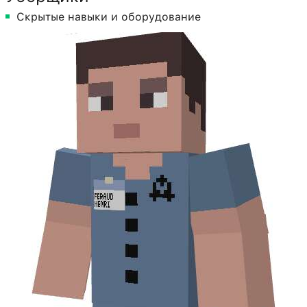
Скрытые навыки и оборудование