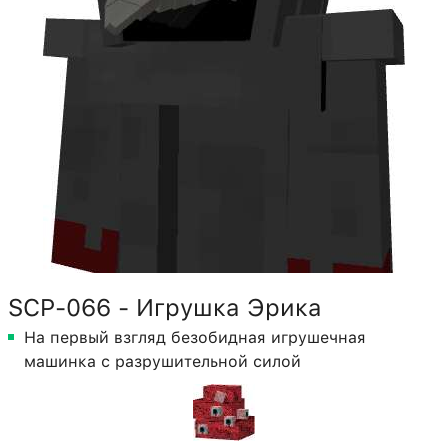
SCP-066 - Игрушка Эрика
На первый взгляд безобидная игрушечная
машинка с разрушительной силой