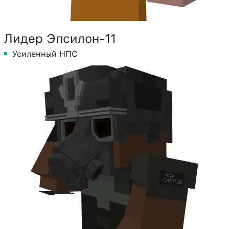
Лидер Эпсилон-11
Усиленный НПС