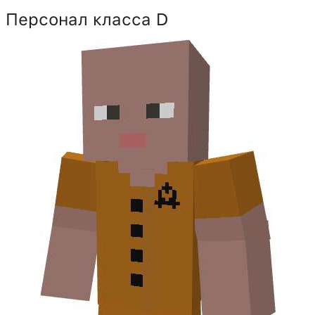
Персонал класса D