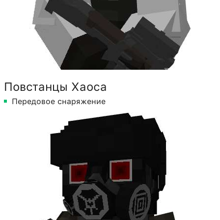
Повстанцы Хаоса
Передовое снаряжение