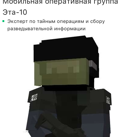
Мобильная оперативная группа
Эта-10
Эксперт по тайным операциям и сбору
разведывательной информации