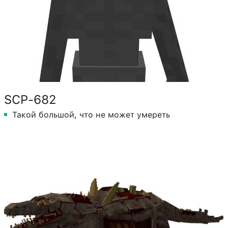
SCP-682
Такой большой, что не может умереть