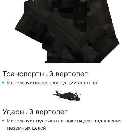
Транспортный вертолет
Используется для эвакуации состава
Ударный вертолет
Использует пулеметы и ракеты для подавления
наземных целей