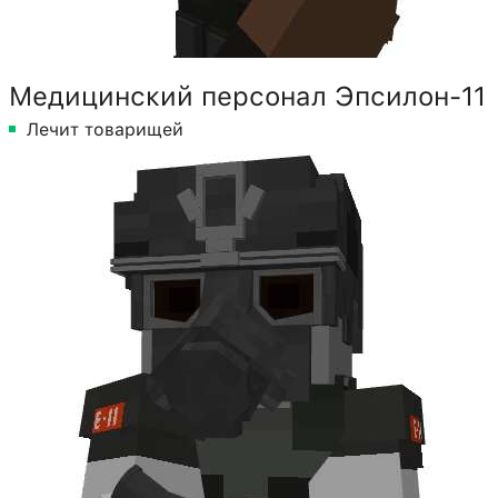
Медицинский персонал Эпсилон-11
Лечит товарищей