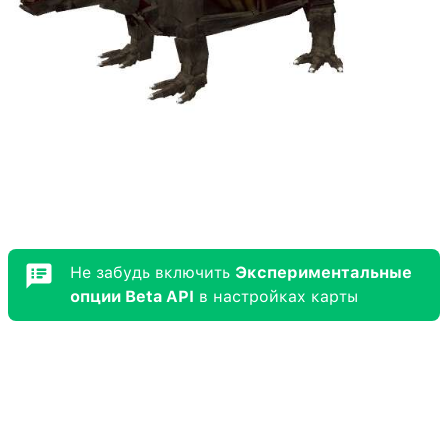
Не забудь включить
Экспериментальные
опции Beta API
в настройках карты