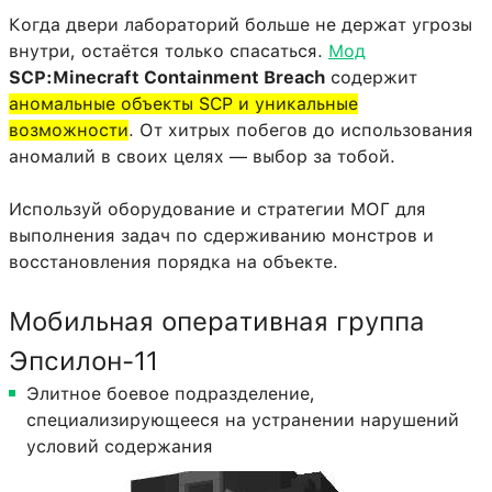
Когда двери лабораторий больше не держат угрозы
внутри, остаётся только спасаться.
Мод
SCP:Minecraft Containment Breach
содержит
аномальные объекты SCP и уникальные
возможности
. От хитрых побегов до использования
аномалий в своих целях — выбор за тобой.
Используй оборудование и стратегии МОГ для
выполнения задач по сдерживанию монстров и
восстановления порядка на объекте.
Мобильная оперативная группа
Эпсилон-11
Элитное боевое подразделение,
специализирующееся на устранении нарушений
условий содержания