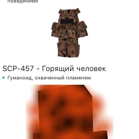
поведением
SCP-457 - Горящий человек
Гуманоид, охваченный пламенем