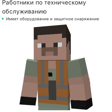
Работники по техническому
обслуживанию
Имеет оборудование и защитное снаряжение