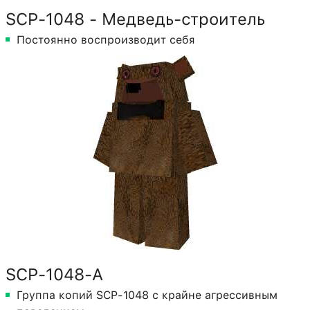
SCP-1048 - Медведь-строитель
Постоянно воспроизводит себя
SCP-1048-A
Группа копий SCP-1048 с крайне агрессивным