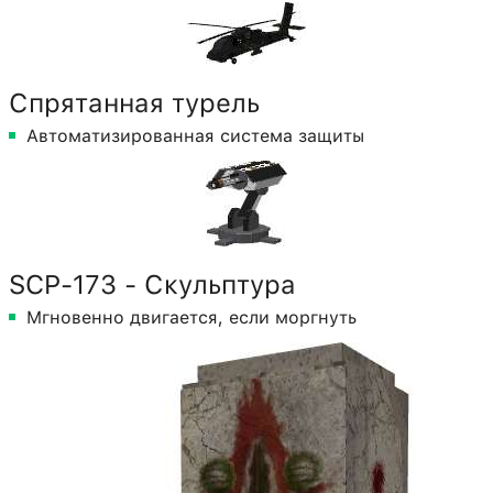
Спрятанная турель
Автоматизированная система защиты
SCP-173 - Скульптура
Мгновенно двигается, если моргнуть