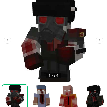
1 из 4