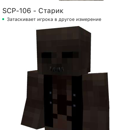
SCP-106 - Старик
Затаскивает игрока в другое измерение