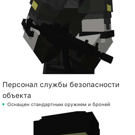
Персонал службы безопасности
объекта
Оснащен стандартным оружием и броней