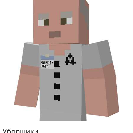
Уборщики