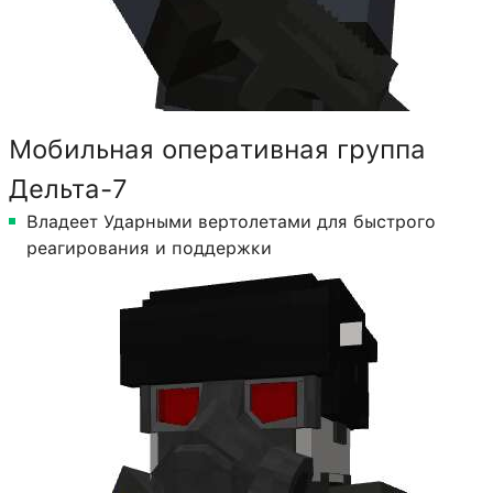
Мобильная оперативная группа
Дельта-7
Владеет Ударными вертолетами для быстрого
реагирования и поддержки