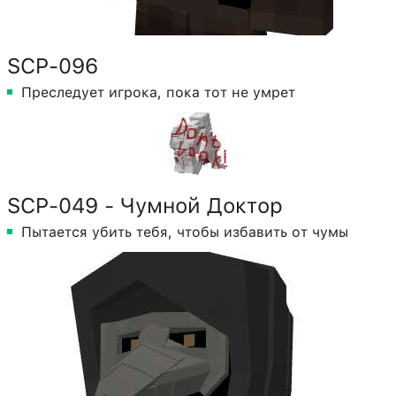
SCP-096
Преследует игрока, пока тот не умрет
SCP-049 - Чумной Доктор
Пытается убить тебя, чтобы избавить от чумы