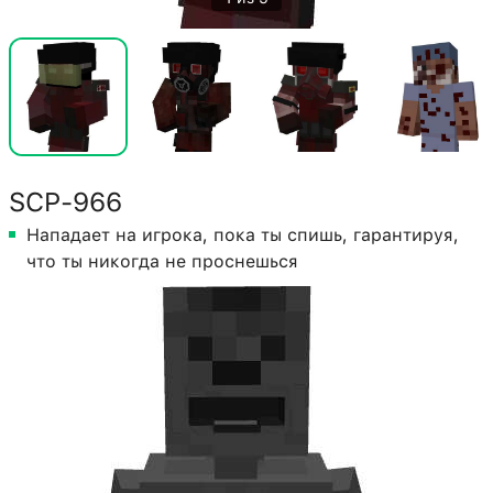
SCP-966
Нападает на игрока, пока ты спишь, гарантируя,
что ты никогда не проснешься