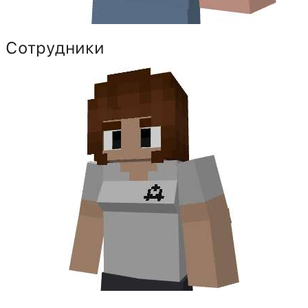
Сотрудники