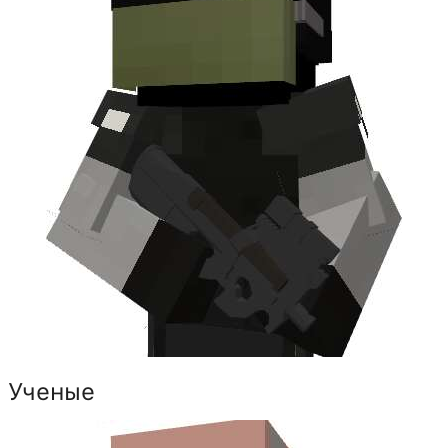
Ученые