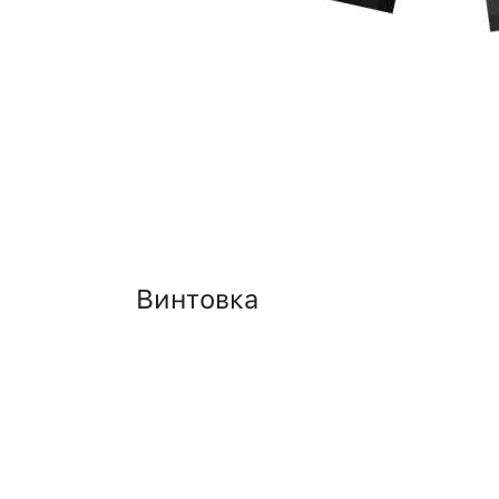
Винтовка