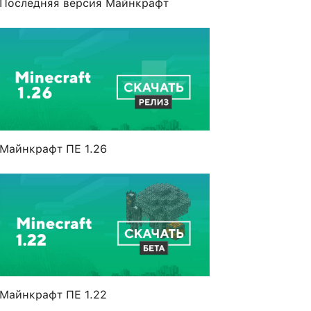
Последняя версия Майнкрафт
Майнкрафт ПЕ 1.26
Майнкрафт ПЕ 1.22