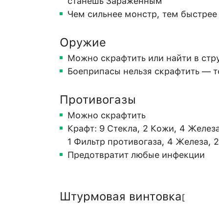
станешь Зараженным
Чем сильнее монстр, тем быстрее
Оружие
Можно скрафтить или найти в стр
Боеприпасы нельзя скрафтить — т
Противогазы
Можно скрафтить
Крафт: 9 Стекла, 2 Кожи, 4 Железа
1 Фильтр противогаза, 4 Железа, 
Предотвратит любые инфекции
Штурмовая винтовка
[