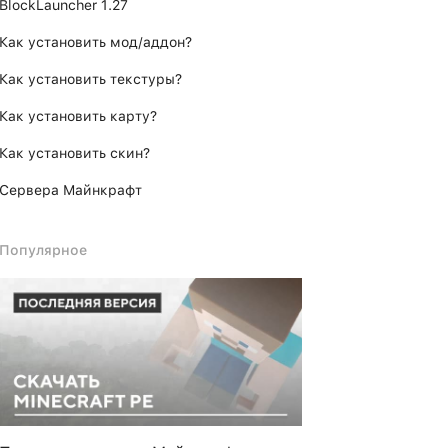
BlockLauncher 1.27
Как установить мод/аддон?
Как установить текстуры?
Как установить карту?
Как установить скин?
Сервера Майнкрафт
Популярное