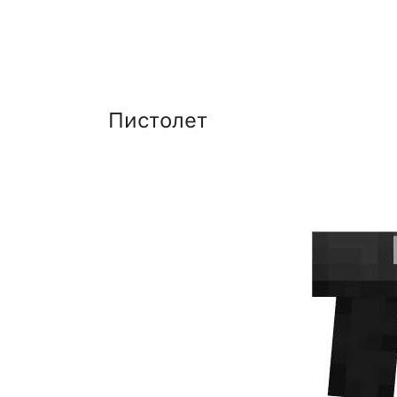
Пистолет