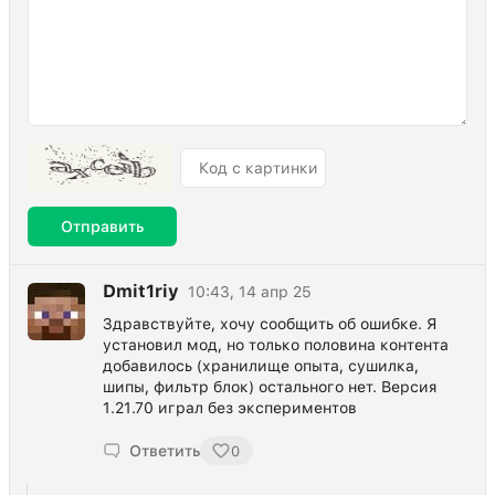
Отправить
Dmit1riy
10:43, 14 апр 25
Здравствуйте, хочу сообщить об ошибке. Я
установил мод, но только половина контента
добавилось (хранилище опыта, сушилка,
шипы, фильтр блок) остального нет. Версия
1.21.70 играл без экспериментов
Ответить
0