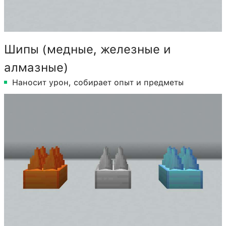
Шипы (медные, железные и
алмазные)
Наносит урон, собирает опыт и предметы