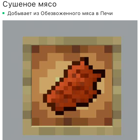
Сушеное мясо
Добывает из Обезвоженного мяса в Печи