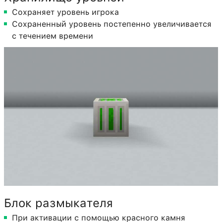
Сохраняет уровень игрока
Сохраненный уровень постепенно увеличивается
с течением времени
Блок размыкателя
При активации с помощью красного камня