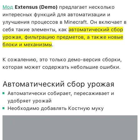
Мод
Extensus (Demo)
предлагает несколько
интересных функций для автоматизации и
улучшения процессов в Minecraft. Он включает в
себя такие элементы, как
автоматический сбор
урожая, фильтрацию предметов, а также новые
блоки и механизмы
.
К сожалению, это только демо-версия сборки,
которая может содержать небольшие ошибки.
Автоматический сбор урожая
Автоматически собирает, пересаживает и
удобряет урожай
Необходимо добавлять Костную муку