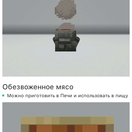
Обезвоженное мясо
Можно приготовить в Печи и использовать в пищу