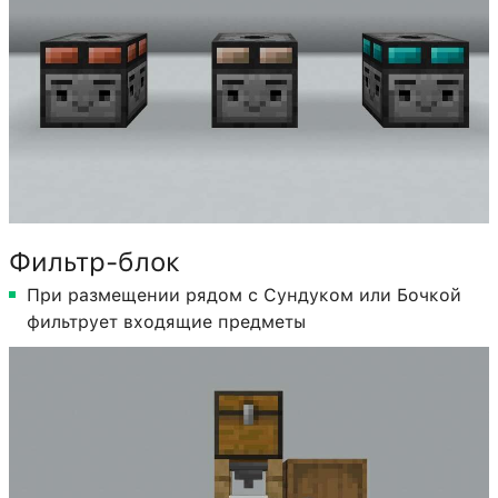
Фильтр-блок
При размещении рядом с Сундуком или Бочкой
фильтрует входящие предметы