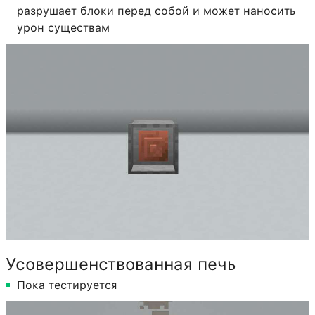
разрушает блоки перед собой и может наносить
урон существам
Усовершенствованная печь
Пока тестируется