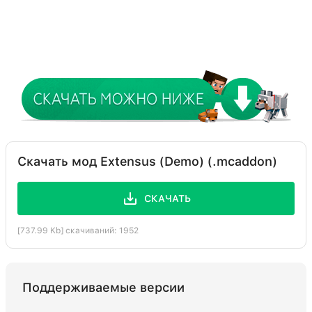
Скачать мод Extensus (Demo) (.mcaddon)
СКАЧАТЬ
[737.99 Kb] скачиваний: 1952
Поддерживаемые версии