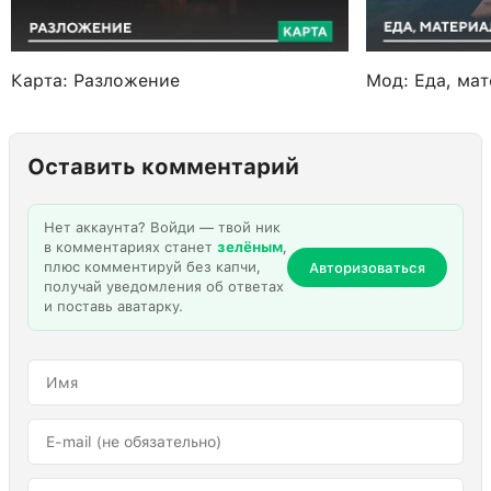
Карта: Разложение
Мод: Еда, ма
Оставить комментарий
Нет аккаунта? Войди — твой ник
в комментариях станет
зелёным
,
плюс комментируй без капчи,
Авторизоваться
получай уведомления об ответах
и поставь аватарку.