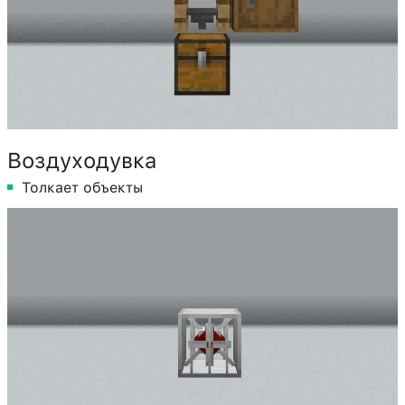
Воздуходувка
Толкает объекты