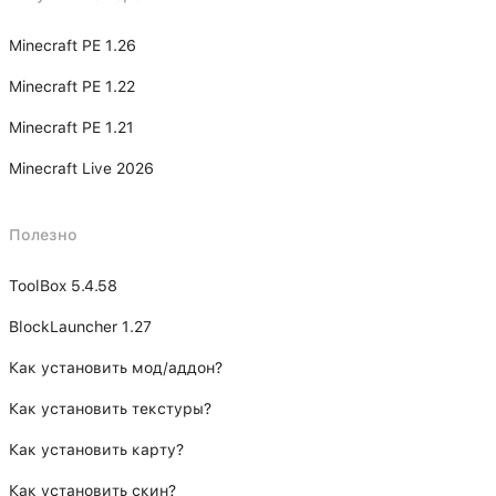
Minecraft PE 1.26
Minecraft PE 1.22
Minecraft PE 1.21
Minecraft Live 2026
Полезно
ToolBox 5.4.58
BlockLauncher 1.27
Как установить мод/аддон?
Как установить текстуры?
Как установить карту?
Как установить скин?