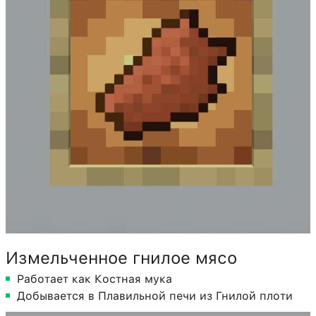
Измельченное гнилое мясо
Работает как Костная мука
Добывается в Плавильной печи из Гнилой плоти