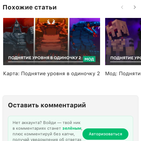
Похожие статьи
Карта: Поднятие уровня в одиночку 2
Мод: Подняти
Оставить комментарий
Нет аккаунта? Войди — твой ник
в комментариях станет
зелёным
,
плюс комментируй без капчи,
Авторизоваться
получай уведомления об ответах