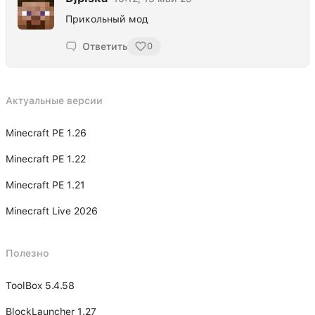
Прикольный мод
Ответить
0
Актуальные версии
Minecraft PE 1.26
Minecraft PE 1.22
Minecraft PE 1.21
Minecraft Live 2026
Полезно
ToolBox 5.4.58
BlockLauncher 1.27