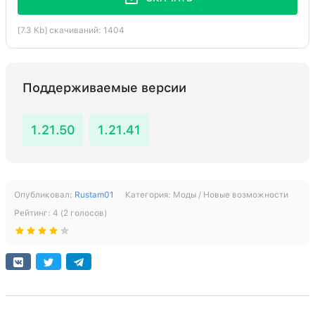
[7.3 Kb] скачиваний: 1404
Поддерживаемые версии
1.21.50
1.21.41
Опубликовал:
Rustam01
Категория:
Моды / Новые возможности
Рейтинг:
4
(
2
голосов)