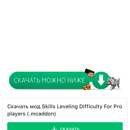
Скачать мод Skills Leveling Difficulty For Pro
players (.mcaddon)
СКАЧАТЬ