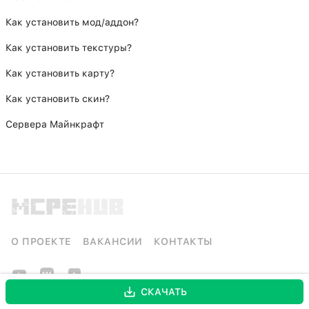
Как установить мод/аддон?
Как установить текстуры?
Как установить карту?
Как установить скин?
Сервера Майнкрафт
О ПРОЕКТЕ
ВАКАНСИИ
КОНТАКТЫ
СКАЧАТЬ