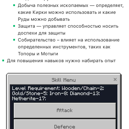
Добыча полезных ископаемых — определяет,
какие Кирки можно использовать и какие
Руды можно добывать
Защита — управляет способностью носить
доспехи для защиты
Собирательство – влияет на использование
определенных инструментов, таких как
Топоры и Мотыги
Для повышения навыков нужно набирать опыт