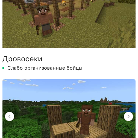
Дровосеки
Слабо организованные бойцы