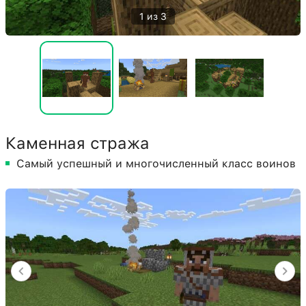
1 из 3
Каменная стража
Самый успешный и многочисленный класс воинов