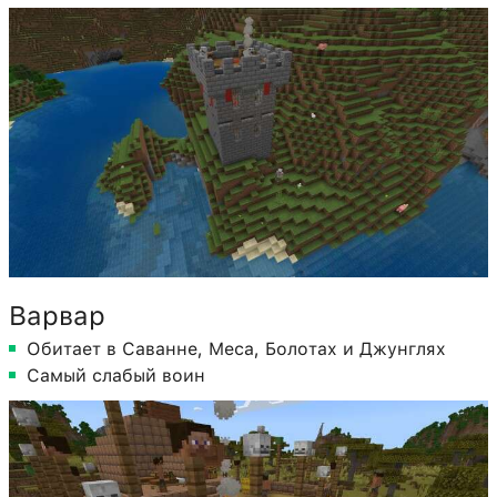
Варвар
Обитает в Саванне, Меса, Болотах и Джунглях
Самый слабый воин