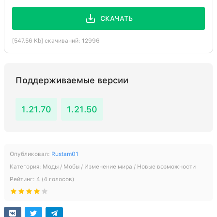
СКАЧАТЬ
[547.56 Kb] скачиваний: 12996
Поддерживаемые версии
1.21.70
1.21.50
Опубликовал:
Rustam01
Категория:
Моды / Мобы / Изменение мира / Новые возможности
Рейтинг:
4
(
4
голосов)