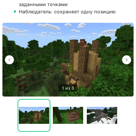
заданными точками
Наблюдатель: сохраняет одну позицию
1 из 3