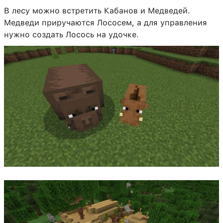
В лесу можно встретить Кабанов и Медведей.
Медведи приручаются Лососем, а для управления
нужно создать Лосось на удочке.