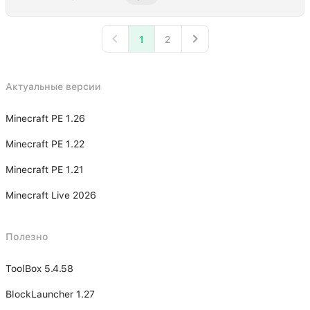
1
2
Актуальные версии
Minecraft PE 1.26
Minecraft PE 1.22
Minecraft PE 1.21
Minecraft Live 2026
Полезно
ToolBox 5.4.58
BlockLauncher 1.27