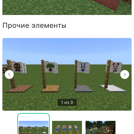
Прочие элементы
1 из 3