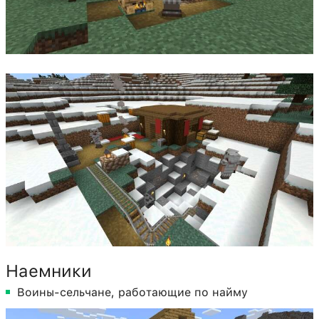
Наемники
Воины-сельчане, работающие по найму