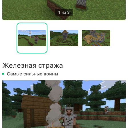
1 из 3
Железная стража
Самые сильные воины