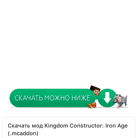
Скачать мод Kingdom Constructor: Iron Age
(.mcaddon)