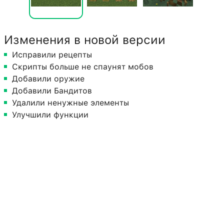
Изменения в новой версии
Исправили рецепты
Скрипты больше не спаунят мобов
Добавили оружие
Добавили Бандитов
Удалили ненужные элементы
Улучшили функции