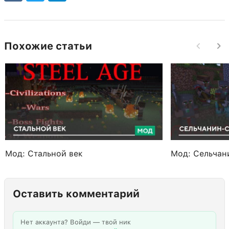
Похожие статьи
Мод: Стальной век
Мод: Сельчан
Оставить комментарий
Нет аккаунта? Войди — твой ник