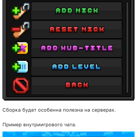
Сборка будет особенна полезна на серверах.
Пример внутриигрового чата.