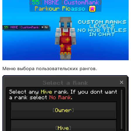
Меню выбора пользовательских рангов.