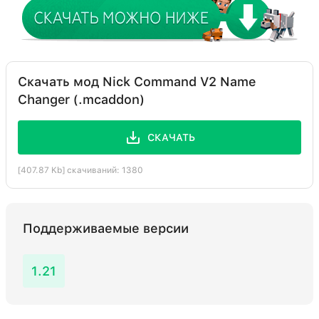
Скачать мод Nick Command V2 Name
Changer (.mcaddon)
СКАЧАТЬ
[407.87 Kb] скачиваний: 1380
Поддерживаемые версии
1.21