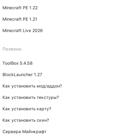
Minecraft PE 1.22
Minecraft PE 1.21
Minecraft Live 2026
Полезно
ToolBox 5.4.58
BlockLauncher 1.27
Как установить мод/аддон?
Как установить текстуры?
Как установить карту?
Как установить скин?
Сервера Майнкрафт