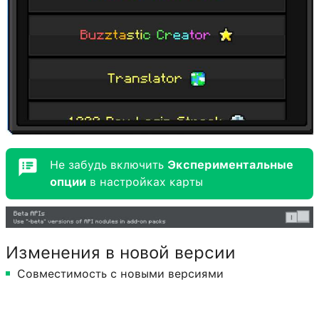
Не забудь включить
Экспериментальные
опции
в настройках карты
Изменения в новой версии
Совместимость с новыми версиями