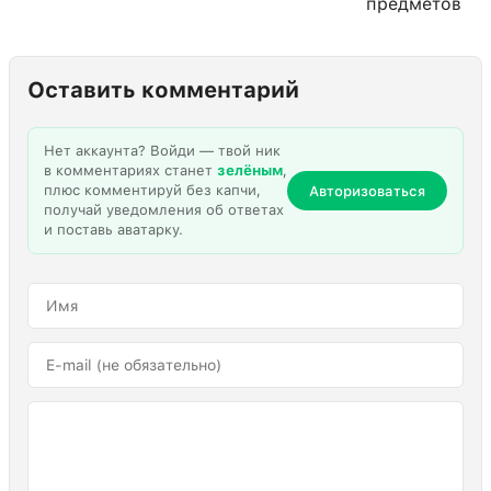
предметов
Оставить комментарий
Нет аккаунта? Войди — твой ник
в комментариях станет
зелёным
,
плюс комментируй без капчи,
Авторизоваться
получай уведомления об ответах
и поставь аватарку.