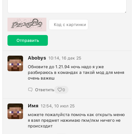
Отправить
Abobys
10:14, 16 дек 25
Обновите до 1.21.94 ночь надо я уже
разбираюсь в командах а такой мод для меня
очень важеш
Ответить
0
Имя
12:54, 10 июл 25
можете пожалуйста помочь как открыть меню
я взял предмет нажимаю пкм/лкм ничего не
происходит