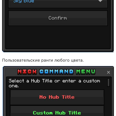
Пользовательские ранги любого цвета.