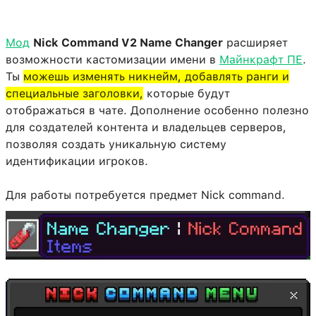
Мод
Nick Command V2 Name Changer
расширяет
возможности кастомизации имени в
Майнкрафт ПЕ
.
Ты
можешь изменять никнейм, добавлять ранги и
специальные заголовки,
которые будут
отображаться в чате. Дополнение особенно полезно
для создателей контента и владельцев серверов,
позволяя создать уникальную систему
идентификации игроков.
Для работы потребуется предмет Nick command.