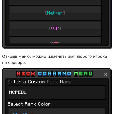
Открыв меню, можно изменять имя любого игрока
на сервере.