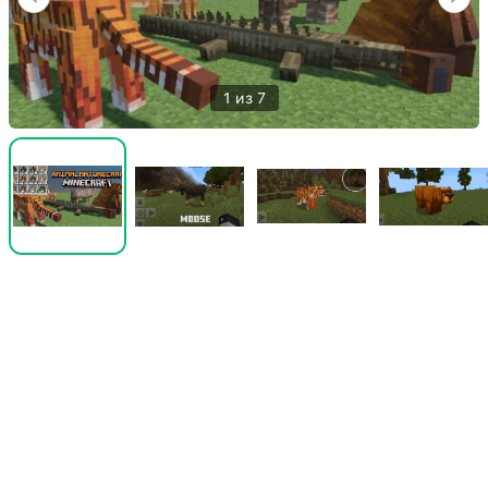
1 из 7