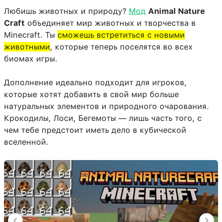
Любишь животных и природу?
Мод
Animal Nature
Craft
объединяет мир животных и творчества в
Minecraft. Ты
сможешь встретиться с новыми
животными
, которые теперь поселятся во всех
биомах игры.
Дополнение идеально подходит для игроков,
которые хотят добавить в свой мир больше
натуральных элементов и природного очарования.
Крокодилы, Лоси, Бегемоты — лишь часть того, с
чем тебе предстоит иметь дело в кубической
вселенной.