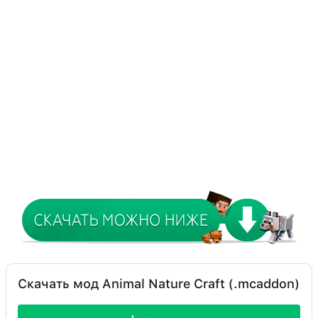
Скачать мод Animal Nature Craft (.mcaddon)