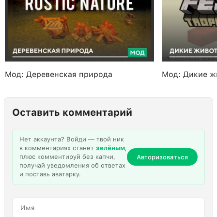
Мод: Деревенская природа
Мод: Дикие ж
Оставить комментарий
Нет аккаунта? Войди — твой ник
в комментариях станет
зелёным
,
плюс комментируй без капчи,
Авторизоваться
получай уведомления об ответах
и поставь аватарку.