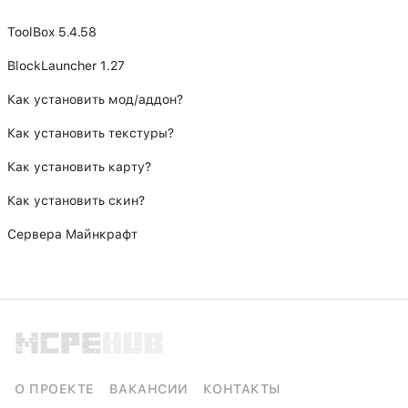
ToolBox 5.4.58
BlockLauncher 1.27
Как установить мод/аддон?
Как установить текстуры?
Как установить карту?
Как установить скин?
Сервера Майнкрафт
О ПРОЕКТЕ
ВАКАНСИИ
КОНТАКТЫ