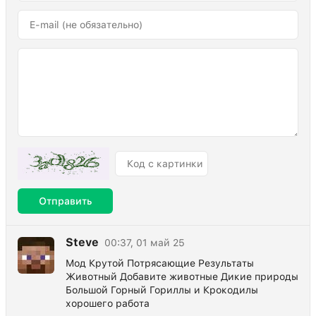
Отправить
Steve
00:37, 01 май 25
Мод Крутой Потрясающие Результаты
Животный Добавите животные Дикие природы
Большой Горный Гориллы и Крокодилы
хорошего работа