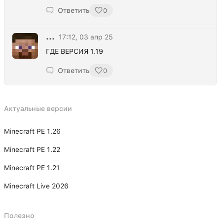
Ответить
0
...
17:12, 03 апр 25
ГДЕ ВЕРСИЯ 1.19
Ответить
0
Актуальные версии
Minecraft PE 1.26
Minecraft PE 1.22
Minecraft PE 1.21
Minecraft Live 2026
Полезно