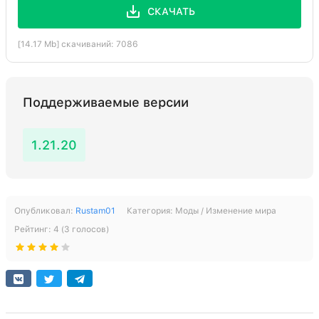
СКАЧАТЬ
[14.17 Mb] скачиваний: 7086
Поддерживаемые версии
1.21.20
Опубликовал:
Rustam01
Категория:
Моды / Изменение мира
Рейтинг:
4
(
3
голосов)