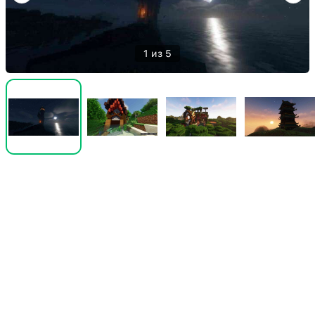
1 из 5