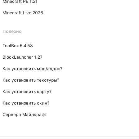
Minecraft PE 1.21
Minecraft Live 2026
Полезно
ToolBox 5.4.58
BlockLauncher 1.27
Как установить мод/аддон?
Как установить текстуры?
Как установить карту?
Как установить скин?
Сервера Майнкрафт