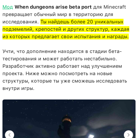
Мод
When dungeons arise beta port
для Minecraft
превращает обычный мир в территорию для
исследования.
Ты найдешь более 20 уникальных
подземелий, крепостей и других структур, каждая
из которых предлагает свои испытания и награды.
Учти, что дополнение находится в стадии бета-
тестирования и может работать нестабильно.
Разработчик активно работает над улучшением
проекта. Ниже можно посмотреть на новые
структуры, которые ты уже сможешь исследовать
внутри игры.