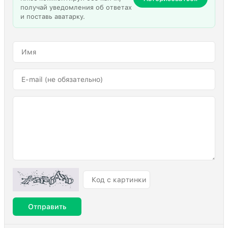
получай уведомления об ответах
и поставь аватарку.
Отправить