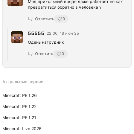
Мод прикольный вроде даже работает но как
превратиться обратно в человека ?
Ответить
0
55555
22:06, 18 июн 25
Одень нагрудник
Ответить
0
Актуальные версии
Minecraft PE 1.26
Minecraft PE 1.22
Minecraft PE 1.21
Minecraft Live 2026