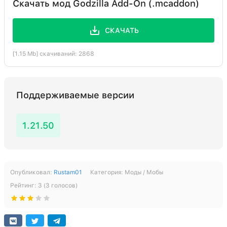
Скачать мод Godzilla Add-On (.mcaddon)
СКАЧАТЬ
[1.15 Mb] скачиваний: 2868
Поддерживаемые версии
1.21.50
Опубликовал:
Rustam01
Категория:
Моды / Мобы
Рейтинг:
3
(
3
голосов)