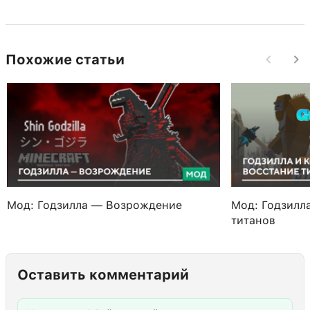
Похожие статьи
Мод: Годзилла — Возрождение
Мод: Годзилл
титанов
Оставить комментарий