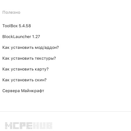
Полезно
ToolBox 5.4.58
BlockLauncher 1.27
Как установить мод/аддон?
Как установить текстуры?
Как установить карту?
Как установить скин?
Сервера Майнкрафт