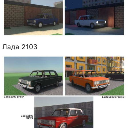
Лада 2103