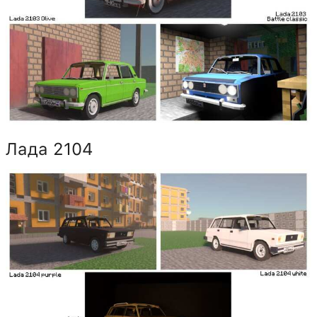
Лада 2104