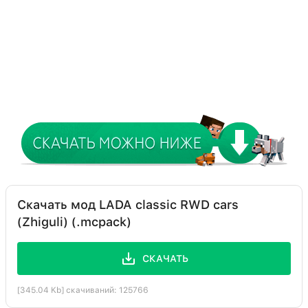
Скачать мод LADA classic RWD cars
(Zhiguli) (.mcpack)
СКАЧАТЬ
[345.04 Kb] скачиваний: 125766