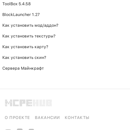
ToolBox 5.4.58
BlockLauncher 1.27
Как установить мод/аддон?
Как установить текстуры?
Как установить карту?
Как установить скин?
Сервера Майнкрафт
О ПРОЕКТЕ
ВАКАНСИИ
КОНТАКТЫ