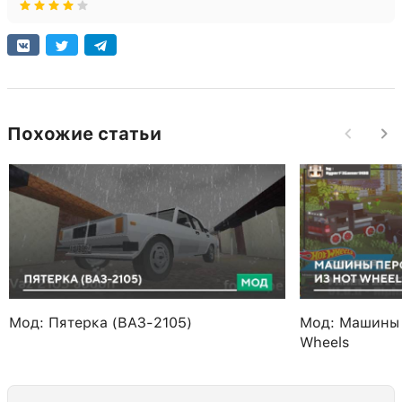
Похожие статьи
Мод: Пятерка (ВАЗ-2105)
Мод: Машины 
Wheels