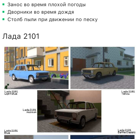
Занос во время плохой погоды
Дворники во время дождя
Столб пыли при движении по песку
Лада 2101