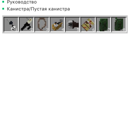
Руководство
Канистра/Пустая канистра