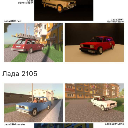
Лада 2105