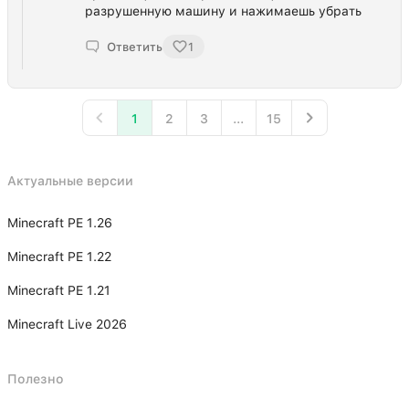
разрушенную машину и нажимаешь убрать
Ответить
1
1
2
3
...
15
Актуальные версии
Minecraft PE 1.26
Minecraft PE 1.22
Minecraft PE 1.21
Minecraft Live 2026
Полезно