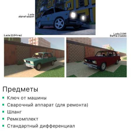
Предметы
Ключ от машины
Сварочный аппарат (для ремонта)
Шланг
Ремкомплект
Стандартный дифференциал