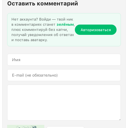
Оставить комментарий
Нет аккаунта? Войди — твой ник
в комментариях станет
зелёным
,
плюс комментируй без капчи,
Авторизоваться
получай уведомления об ответах
и поставь аватарку.