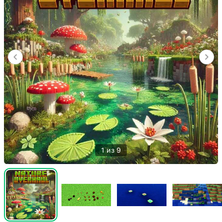
1 из 9