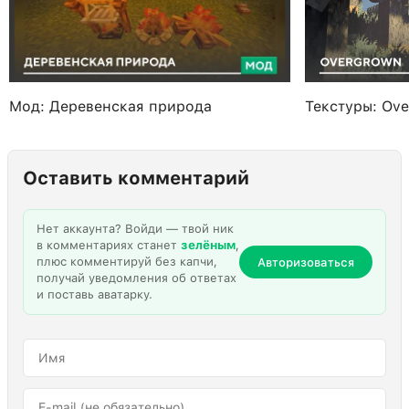
Мод: Деревенская природа
Текстуры: Ov
Оставить комментарий
Нет аккаунта? Войди — твой ник
в комментариях станет
зелёным
,
плюс комментируй без капчи,
Авторизоваться
получай уведомления об ответах
и поставь аватарку.