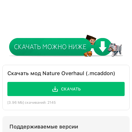
Скачать мод Nature Overhaul (.mcaddon)
СКАЧАТЬ
[3.96 Mb] скачиваний: 2145
Поддерживаемые версии