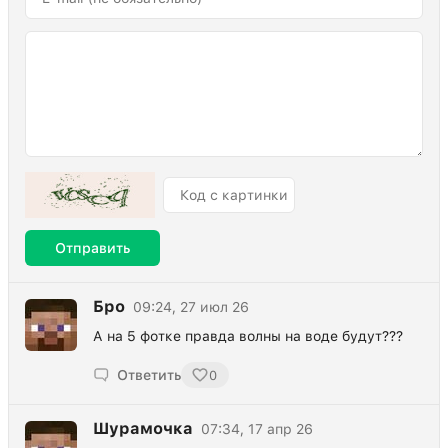
Отправить
Бро
09:24, 27 июл 26
А на 5 фотке правда волны на воде будут???
Ответить
0
Шурамочка
07:34, 17 апр 26