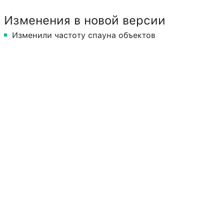
Изменения в новой версии
Изменили частоту спауна объектов