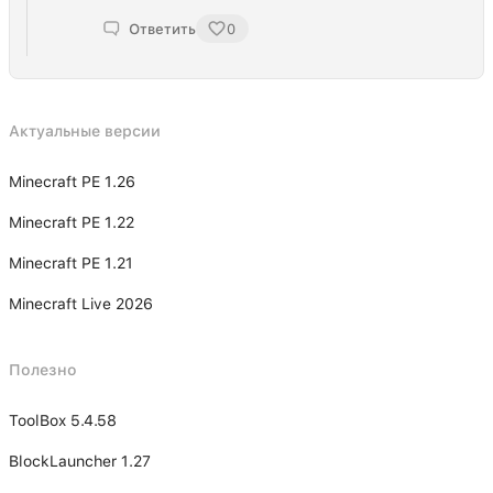
Ответить
0
Актуальные версии
Minecraft PE 1.26
Minecraft PE 1.22
Minecraft PE 1.21
Minecraft Live 2026
Полезно
ToolBox 5.4.58
BlockLauncher 1.27