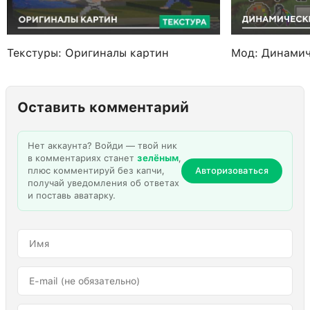
Текстуры: Оригиналы картин
Мод: Динамич
Оставить комментарий
Нет аккаунта? Войди — твой ник
в комментариях станет
зелёным
,
плюс комментируй без капчи,
Авторизоваться
получай уведомления об ответах
и поставь аватарку.