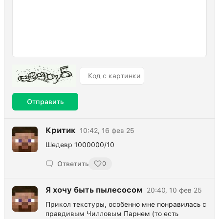
Отправить
Критик
10:42, 16 фев 25
Шедевр 1000000/10
Ответить
0
Я хочу быть пылесосом
20:40, 10 фев 25
Прикол текстуры, особенно мне понравилась с
правдивым Чилловым Парнем (то есть