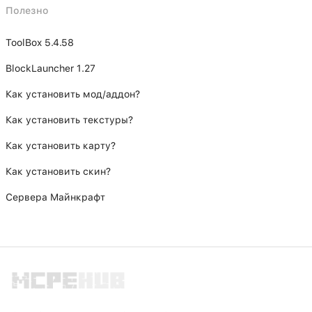
Полезно
ToolBox 5.4.58
BlockLauncher 1.27
Как установить мод/аддон?
Как установить текстуры?
Как установить карту?
Как установить скин?
Сервера Майнкрафт