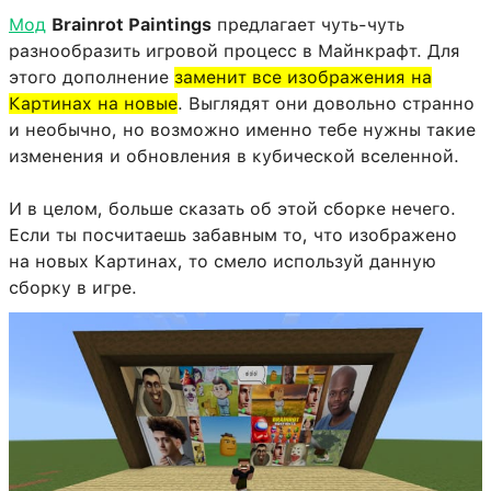
Мод
Brainrot Paintings
предлагает чуть-чуть
разнообразить игровой процесс в Майнкрафт. Для
этого дополнение
заменит все изображения на
Картинах на новые
. Выглядят они довольно странно
и необычно, но возможно именно тебе нужны такие
изменения и обновления в кубической вселенной.
И в целом, больше сказать об этой сборке нечего.
Если ты посчитаешь забавным то, что изображено
на новых Картинах, то смело используй данную
сборку в игре.