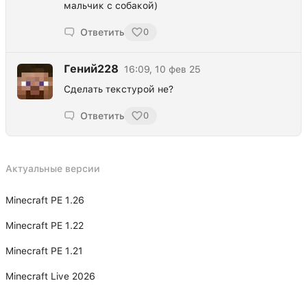
мальчик с собакой)
Ответить
0
Гений228
16:09, 10 фев 25
Сделать текстурой не?
Ответить
0
Актуальные версии
Minecraft PE 1.26
Minecraft PE 1.22
Minecraft PE 1.21
Minecraft Live 2026