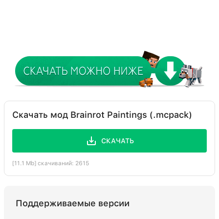
Скачать мод Brainrot Paintings (.mcpack)
СКАЧАТЬ
[11.1 Mb] скачиваний: 2615
Поддерживаемые версии