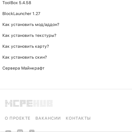
ToolBox 5.4.58
BlockLauncher 1.27
Как установить мод/аддон?
Как установить текстуры?
Как установить карту?
Как установить скин?
Сервера Майнкрафт
О ПРОЕКТЕ
ВАКАНСИИ
КОНТАКТЫ