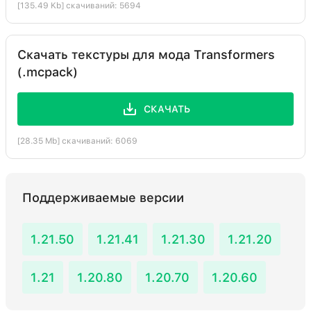
[135.49 Kb] скачиваний: 5694
Скачать текстуры для мода Transformers
(.mcpack)
СКАЧАТЬ
[28.35 Mb] скачиваний: 6069
Поддерживаемые версии
1.21.50
1.21.41
1.21.30
1.21.20
1.21
1.20.80
1.20.70
1.20.60