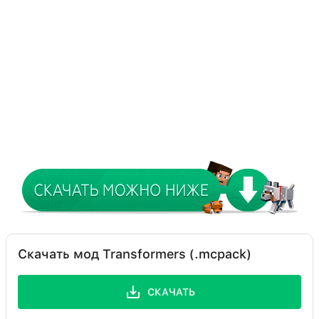
Скачать мод Transformers (.mcpack)
СКАЧАТЬ