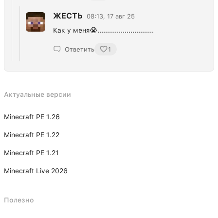
ЖЕСТЬ
08:13, 17 авг 25
Как у меня😭.............................
Ответить
1
Актуальные версии
Minecraft PE 1.26
Minecraft PE 1.22
Minecraft PE 1.21
Minecraft Live 2026
Полезно