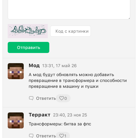
Отправить
Мод
13:31, 17 май 26
А мод будут обновлять можно добавить
превращение в трансформера и способности
превращение в машину и пушки
Ответить
0
Терракт
23:40, 23 ноя 25
Трансформеры: битва за фпс
Ответить
1