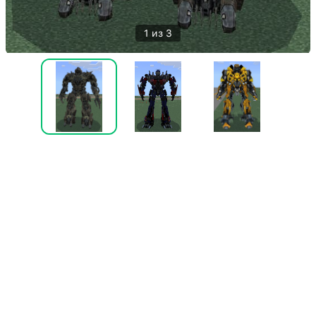
1 из 3