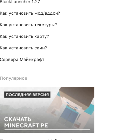
BlockLauncher 1.27
Как установить мод/аддон?
Как установить текстуры?
Как установить карту?
Как установить скин?
Сервера Майнкрафт
Популярное