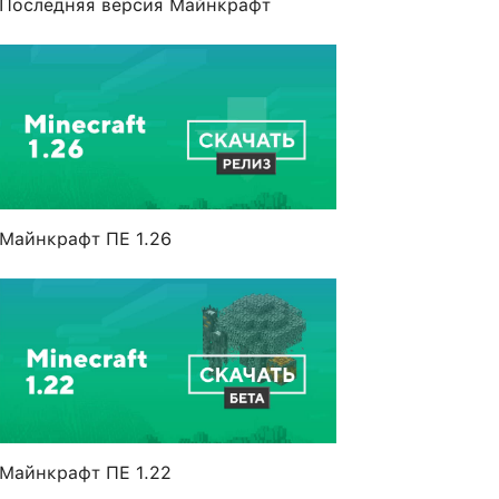
Последняя версия Майнкрафт
Майнкрафт ПЕ 1.26
Майнкрафт ПЕ 1.22