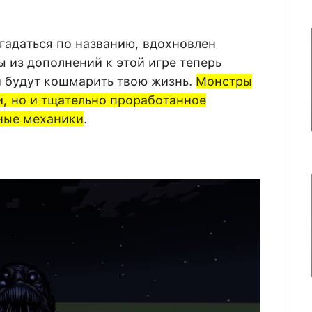
огадаться по названию, вдохновлен
 из дополнений к этой игре теперь
и будут кошмарить твою жизнь.
Монстры
, но и тщательно проработанное
ные механики
.