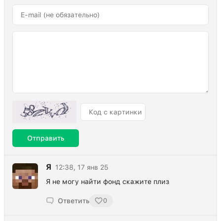
Отправить
Я
12:38, 17 янв 25
Я не могу найти фонд скажите плиз
Ответить
0