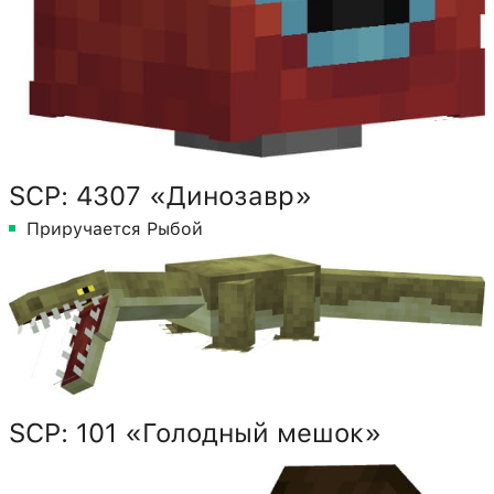
SCP: 4307 «Динозавр»
Приручается Рыбой
SCP: 101 «Голодный мешок»