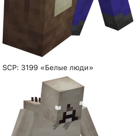
SCP: 3199 «Белые люди»