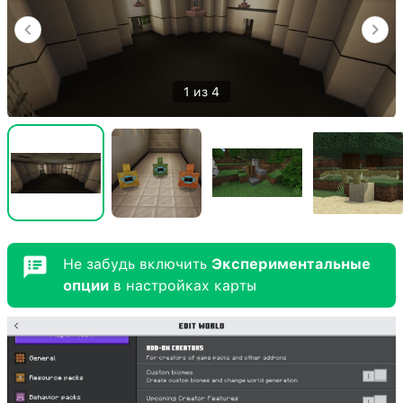
1 из 4
Не забудь включить
Экспериментальные
опции
в настройках карты