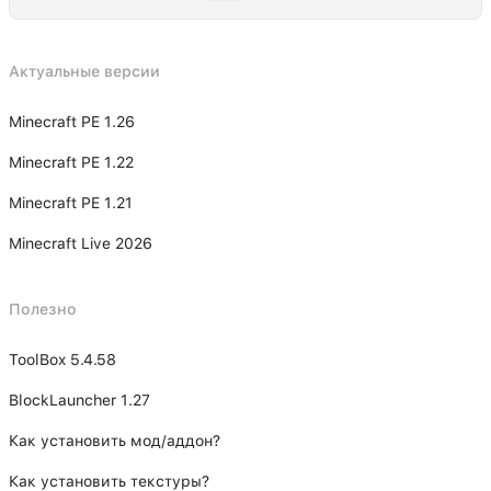
Актуальные версии
Minecraft PE 1.26
Minecraft PE 1.22
Minecraft PE 1.21
Minecraft Live 2026
Полезно
ToolBox 5.4.58
BlockLauncher 1.27
Как установить мод/аддон?
Как установить текстуры?