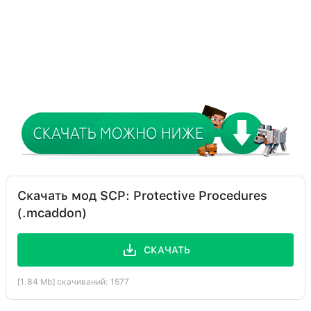
Скачать мод SCP: Protective Procedures
(.mcaddon)
СКАЧАТЬ
[1.84 Mb] скачиваний: 1577