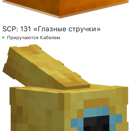
SCP: 131 «Глазные стручки»
Приручаются Кабелем