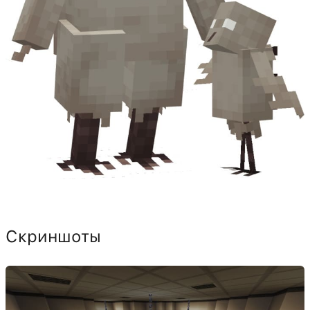
Скриншоты