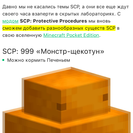
Давно мы не касались темы SCP, а они все еще ждут
своего часа взаперти в скрытых лабораториях. С
модом
SCP: Protective Procedures
мы вновь
сможем добавить разнообразных существ SCP
в
свою вселенную
Minecraft Pocket Edition
.
SCP: 999 «Монстр-щекотун»
Можно кормить Печеньем