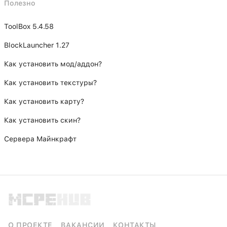
Полезно
ToolBox 5.4.58
BlockLauncher 1.27
Как установить мод/аддон?
Как установить текстуры?
Как установить карту?
Как установить скин?
Сервера Майнкрафт
О ПРОЕКТЕ
ВАКАНСИИ
КОНТАКТЫ