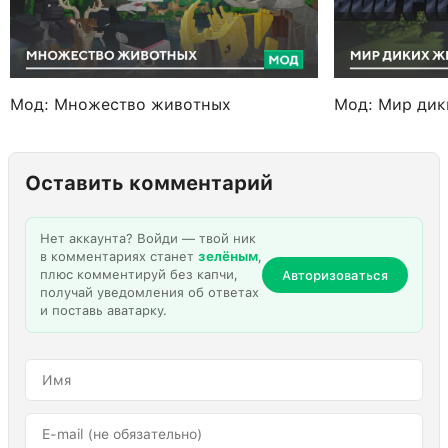
Мод: Множество животных
Мод: Мир дик
Оставить комментарий
Нет аккаунта? Войди — твой ник
в комментариях станет
зелёным
,
плюс комментируй без капчи,
Авторизоваться
получай уведомления об ответах
и поставь аватарку.