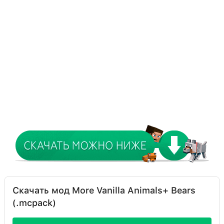
Скачать мод More Vanilla Animals+ Bears
(.mcpack)