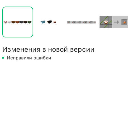
Изменения в новой версии
Исправили ошибки