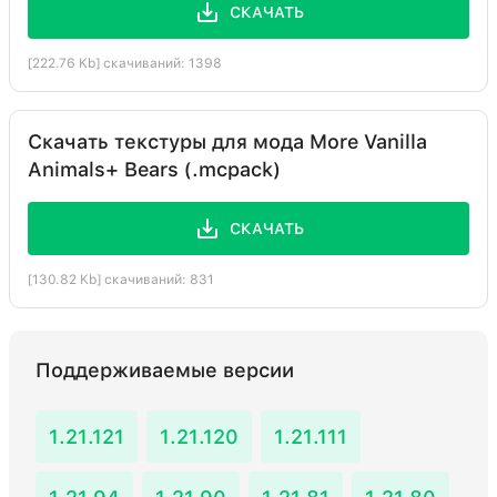
СКАЧАТЬ
[222.76 Kb] скачиваний: 1398
Скачать текстуры для мода More Vanilla
Animals+ Bears (.mcpack)
СКАЧАТЬ
[130.82 Kb] скачиваний: 831
Поддерживаемые версии
1.21.121
1.21.120
1.21.111