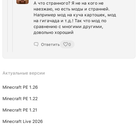
А что странного? Я не на кого не
наезжаю, но есть моды и странней.
Например мод на куча картошек, мод
на гигачада и т.д.! Так что мод по
сравнению с многими другими,
довольно хороший
Ответить
0
Актуальные версии
Minecraft PE 1.26
Minecraft PE 1.22
Minecraft PE 1.21
Minecraft Live 2026