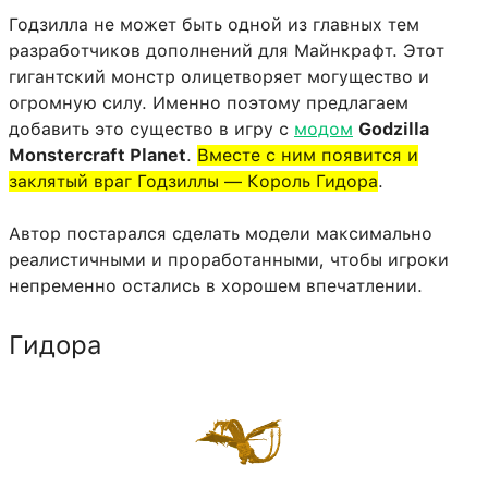
Годзилла не может быть одной из главных тем
разработчиков дополнений для Майнкрафт. Этот
гигантский монстр олицетворяет могущество и
огромную силу. Именно поэтому предлагаем
добавить это существо в игру с
модом
Godzilla
Monstercraft Planet
.
Вместе с ним появится и
заклятый враг Годзиллы — Король Гидора
.
Автор постарался сделать модели максимально
реалистичными и проработанными, чтобы игроки
непременно остались в хорошем впечатлении.
Гидора