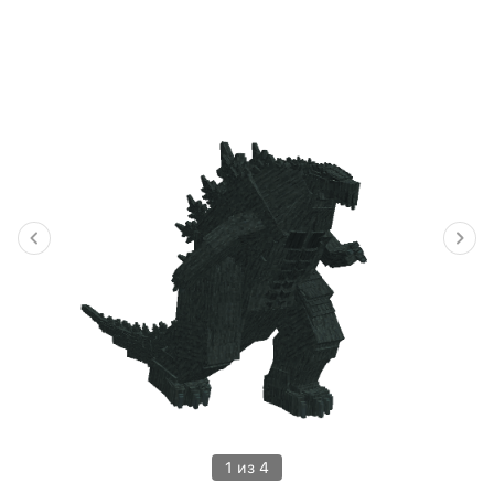
1 из 4