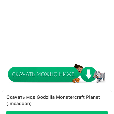
Скачать мод Godzilla Monstercraft Planet
(.mcaddon)