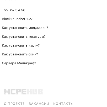
ToolBox 5.4.58
BlockLauncher 1.27
Как установить мод/аддон?
Как установить текстуры?
Как установить карту?
Как установить скин?
Сервера Майнкрафт
О ПРОЕКТЕ
ВАКАНСИИ
КОНТАКТЫ