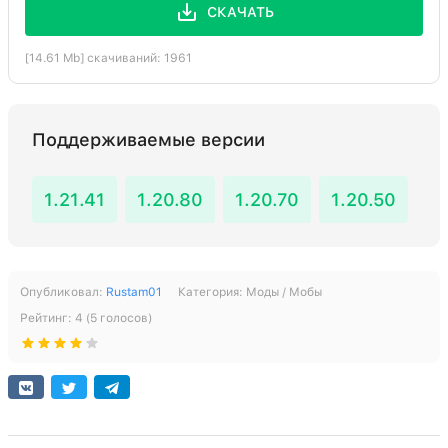
СКАЧАТЬ
[14.61 Mb] скачиваний: 1961
Поддерживаемые версии
1.21.41
1.20.80
1.20.70
1.20.50
Опубликовал:
Rustam01
Категория:
Моды / Мобы
Рейтинг:
4
(
5
голосов)