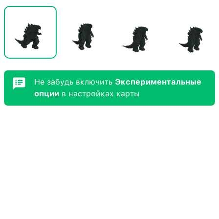
Не забудь включить
Экспериментальные
опции
в настройках карты