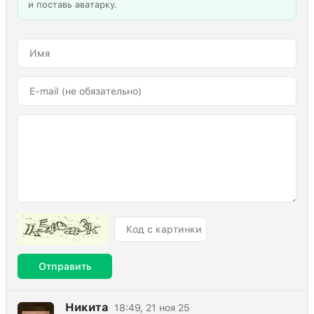
и поставь аватарку.
Отправить
Никита
18:49, 21 ноя 25