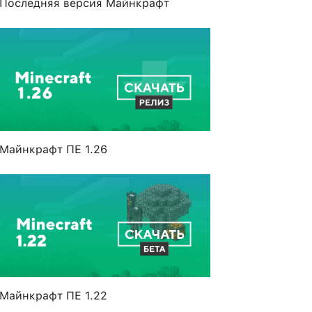
Последняя версия Майнкрафт
Майнкрафт ПЕ 1.26
Майнкрафт ПЕ 1.22