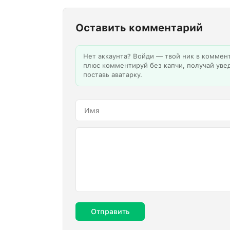
Оставить комментарий
Нет аккаунта? Войди — твой ник в коммен
плюс комментируй без капчи, получай уве
поставь аватарку.
Отправить