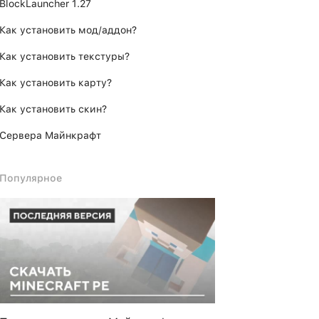
BlockLauncher 1.27
Как установить мод/аддон?
Как установить текстуры?
Как установить карту?
Как установить скин?
Сервера Майнкрафт
Популярное