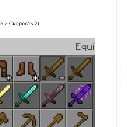
е и Скорость 2)