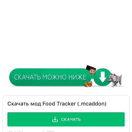
Скачать мод Food Tracker (.mcaddon)
СКАЧАТЬ