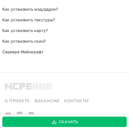
Как установить мод/аддон?
Как установить текстуры?
Как установить карту?
Как установить скин?
Сервера Майнкрафт
О ПРОЕКТЕ
ВАКАНСИИ
КОНТАКТЫ
СКАЧАТЬ