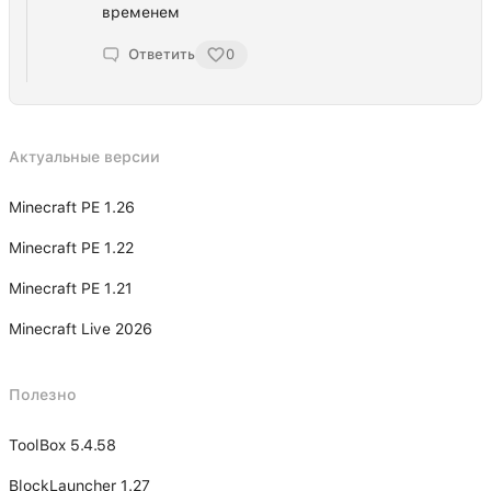
временем
Ответить
0
Актуальные версии
Minecraft PE 1.26
Minecraft PE 1.22
Minecraft PE 1.21
Minecraft Live 2026
Полезно
ToolBox 5.4.58
BlockLauncher 1.27