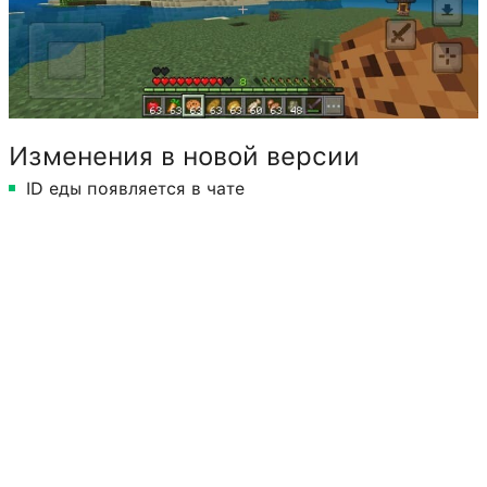
Изменения в новой версии
ID еды появляется в чате