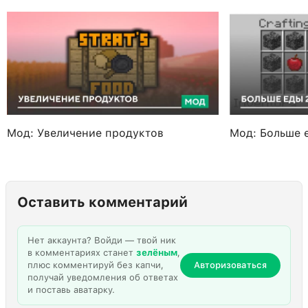
Мод: Увеличение продуктов
Мод: Больше 
Оставить комментарий
Нет аккаунта? Войди — твой ник
в комментариях станет
зелёным
,
плюс комментируй без капчи,
Авторизоваться
получай уведомления об ответах
и поставь аватарку.