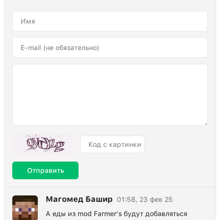
Отправить
Магомед Башир
01:58, 23 фев 25
А еды из mod Farmer's будут добавляться