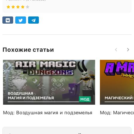
Похожие статьи
Мод: Воздушная магия и подземелья
Мод: Магичес