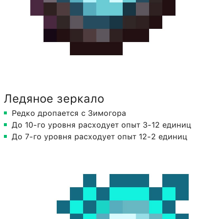
Ледяное зеркало
Редко дропается с Зимогора
До 10-го уровня расходует опыт 3-12 единиц
До 7-го уровня расходует опыт 12-2 единиц