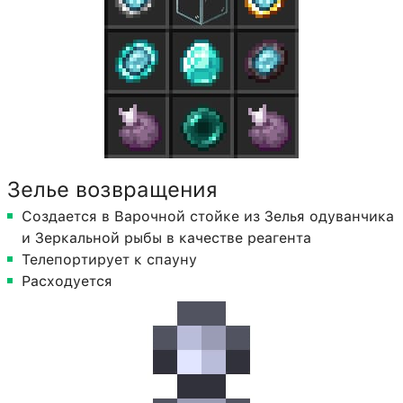
Зелье возвращения
Создается в Варочной стойке из Зелья одуванчика
и Зеркальной рыбы в качестве реагента
Телепортирует к спауну
Расходуется