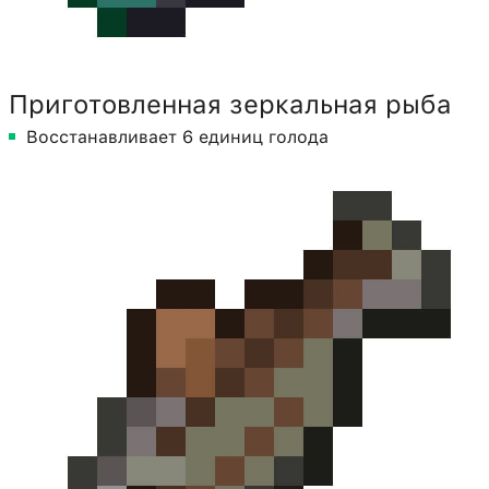
Приготовленная зеркальная рыба
Восстанавливает 6 единиц голода