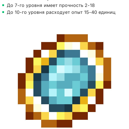
До 7-го уровня имеет прочность 2-18
До 10-го уровня расходует опыт 15-40 единиц