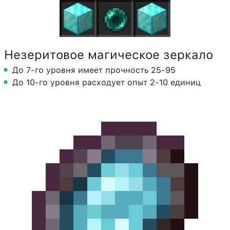
Незеритовое магическое зеркало
До 7-го уровня имеет прочность 25-95
До 10-го уровня расходует опыт 2-10 единиц