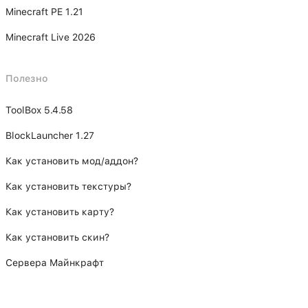
Minecraft PE 1.21
Minecraft Live 2026
Полезно
ToolBox 5.4.58
BlockLauncher 1.27
Как установить мод/аддон?
Как установить текстуры?
Как установить карту?
Как установить скин?
Сервера Майнкрафт