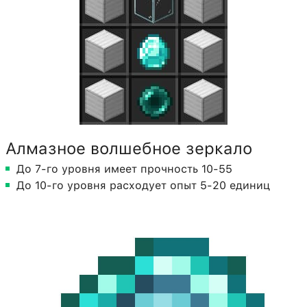
Алмазное волшебное зеркало
До 7-го уровня имеет прочность 10-55
До 10-го уровня расходует опыт 5-20 единиц