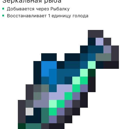
Зеркальная рыба
Добывается через Рыбалку
Восстанавливает 1 единицу голода