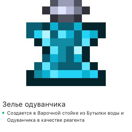
Зелье одуванчика
Создается в Варочной стойке из Бутылки воды и
Одуванчика в качестве реагента