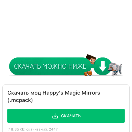
Скачать мод Happy's Magic Mirrors
(.mcpack)
СКАЧАТЬ
[48.85 Kb] скачиваний: 2447