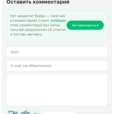
Оставить комментарий
Нет аккаунта? Войди — твой ник
в комментариях станет
зелёным
,
плюс комментируй без капчи,
Авторизоваться
получай уведомления об ответах
и поставь аватарку.