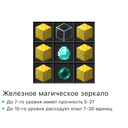
Железное магическое зеркало
До 7-го уровня имеет прочность 5-37
До 10-го уровня расходует опыт 7-30 единиц