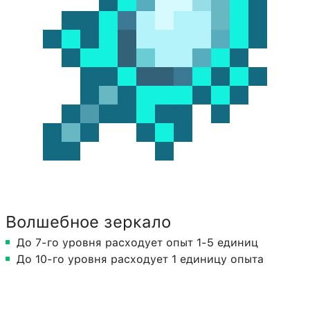
Волшебное зеркало
До 7-го уровня расходует опыт 1-5 единиц
До 10-го уровня расходует 1 единицу опыта