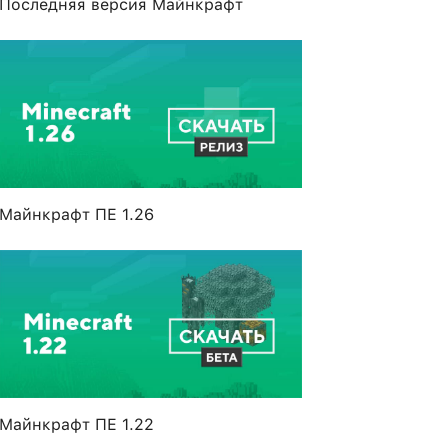
Последняя версия Майнкрафт
Майнкрафт ПЕ 1.26
Майнкрафт ПЕ 1.22