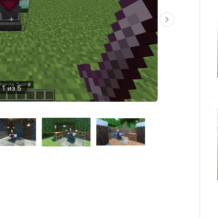
1 из 5