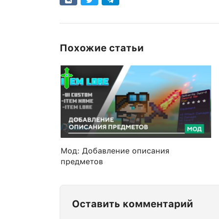
Похожие статьи
Мод: Добавление описания
предметов
Оставить комментарий