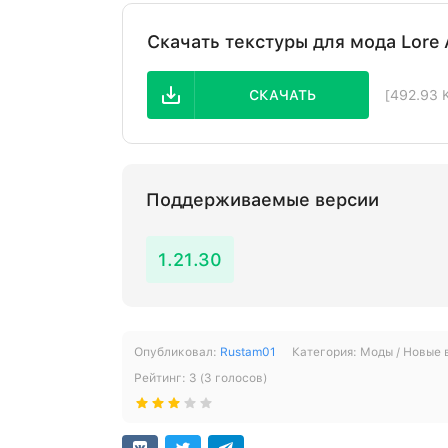
Скачать текстуры для мода Lore 
СКАЧАТЬ
[492.93 
Поддерживаемые версии
1.21.30
Опубликовал:
Rustam01
Категория:
Моды / Новые
Рейтинг:
3
(
3
голосов)