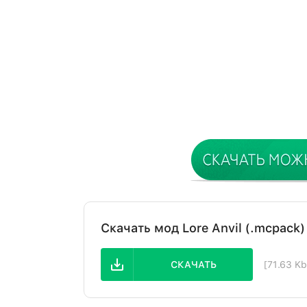
Скачать мод Lore Anvil (.mcpack)
СКАЧАТЬ
[71.63 K