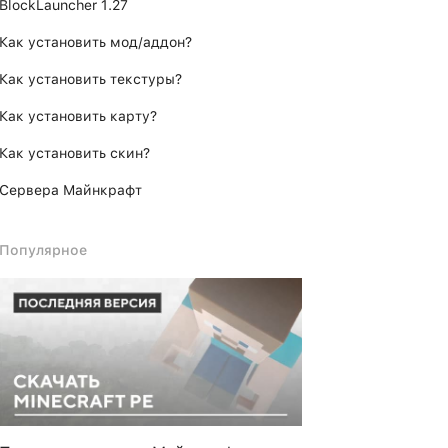
BlockLauncher 1.27
Как установить мод/аддон?
Как установить текстуры?
Как установить карту?
Как установить скин?
Сервера Майнкрафт
Популярное