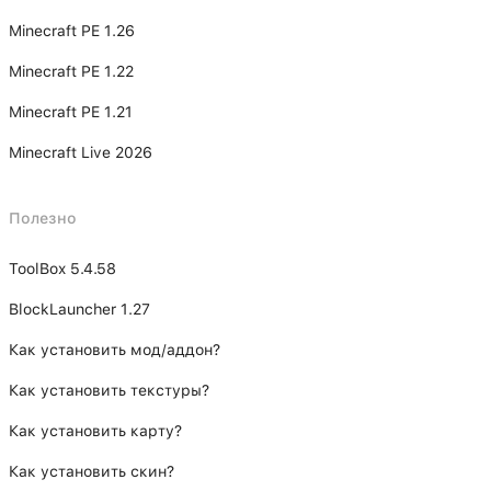
Minecraft PE 1.26
Minecraft PE 1.22
Minecraft PE 1.21
Minecraft Live 2026
Полезно
ToolBox 5.4.58
BlockLauncher 1.27
Как установить мод/аддон?
Как установить текстуры?
Как установить карту?
Как установить скин?