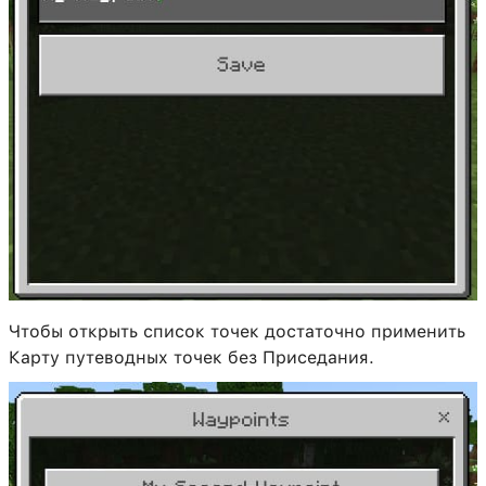
Чтобы открыть список точек достаточно применить
Карту путеводных точек без Приседания.