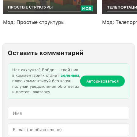
Мод: Простые структуры
Мод: Телепор
Оставить комментарий
Нет аккаунта? Войди — твой ник
в комментариях станет
зелёным
,
плюс комментируй без капчи,
Авторизоваться
получай уведомления об ответах
и поставь аватарку.