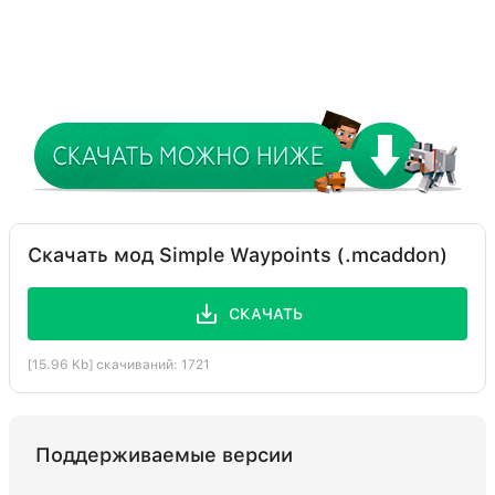
Скачать мод Simple Waypoints (.mcaddon)
СКАЧАТЬ
[15.96 Kb] скачиваний: 1721
Поддерживаемые версии