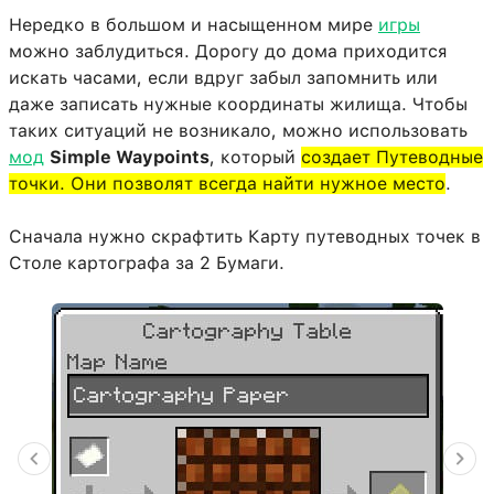
Нередко в большом и насыщенном мире
игры
можно заблудиться. Дорогу до дома приходится
искать часами, если вдруг забыл запомнить или
даже записать нужные координаты жилища. Чтобы
таких ситуаций не возникало, можно использовать
мод
Simple Waypoints
, который
создает Путеводные
точки. Они позволят всегда найти нужное место
.
Сначала нужно скрафтить Карту путеводных точек в
Столе картографа за 2 Бумаги.