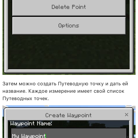
Затем можно создать Путеводную точку и дать ей
название. Каждое измерение имеет свой список
Путеводных точек.