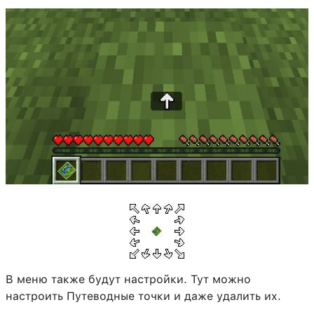
В меню также будут настройки. Тут можно
настроить Путеводные точки и даже удалить их.