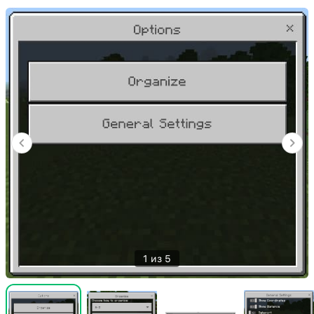
1 из 5