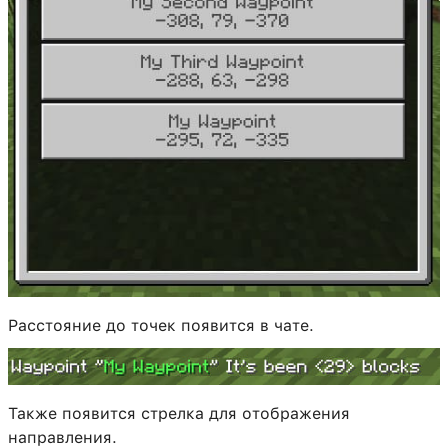
Расстояние до точек появится в чате.
Также появится стрелка для отображения
направления.