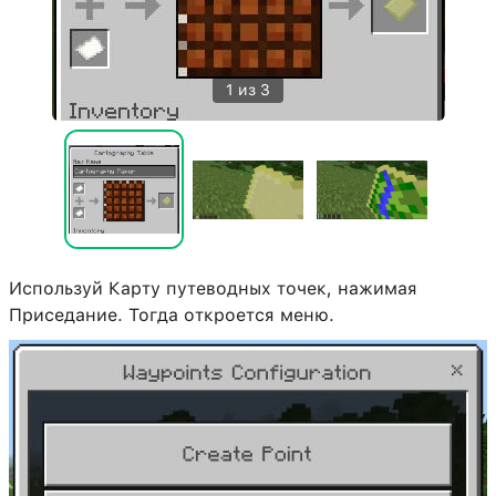
1 из 3
Используй Карту путеводных точек, нажимая
Приседание. Тогда откроется меню.