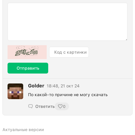
Отправить
Golder
18:48, 21 окт 24
По какой-то причине не могу скачать
Ответить
0
Актуальные версии