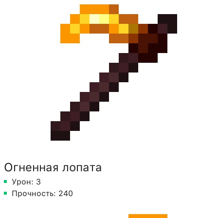
Огненная лопата
Урон: 3
Прочность: 240