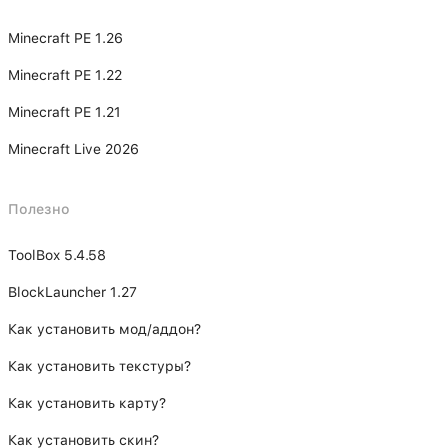
Minecraft PE 1.26
Minecraft PE 1.22
Minecraft PE 1.21
Minecraft Live 2026
Полезно
ToolBox 5.4.58
BlockLauncher 1.27
Как установить мод/аддон?
Как установить текстуры?
Как установить карту?
Как установить скин?