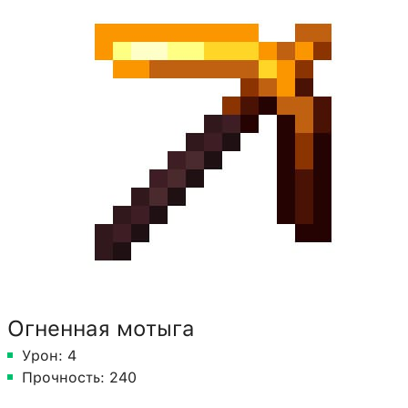
Огненная мотыга
Урон: 4
Прочность: 240