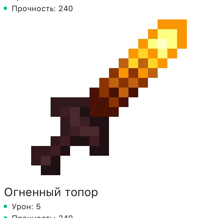
Прочность: 240
Огненный топор
Урон: 5