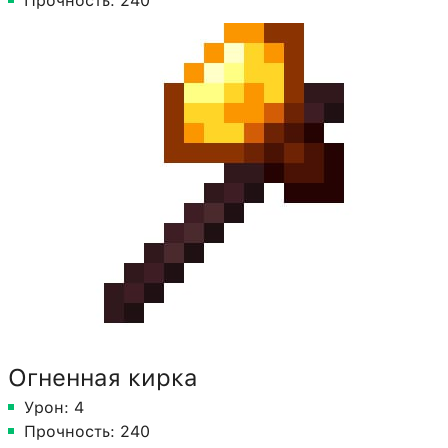
Прочность: 240
Огненная кирка
Урон: 4
Прочность: 240