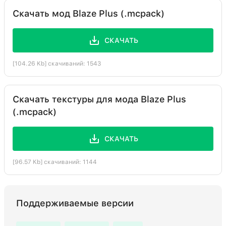
Скачать мод Blaze Plus (.mcpack)
СКАЧАТЬ
[104.26 Kb] скачиваний: 1543
Скачать текстуры для мода Blaze Plus
(.mcpack)
СКАЧАТЬ
[96.57 Kb] скачиваний: 1144
Поддерживаемые версии