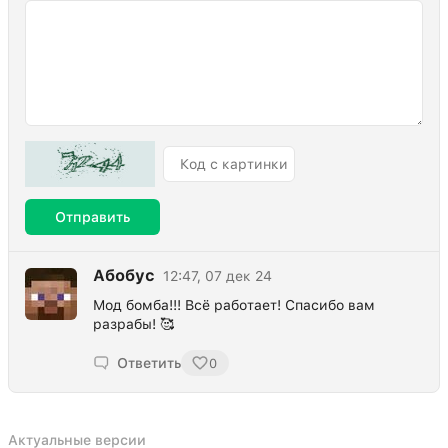
Отправить
Абобус
12:47, 07 дек 24
Мод бомба!!! Всё работает! Спасибо вам
разрабы! 🥰
Ответить
0
Актуальные версии