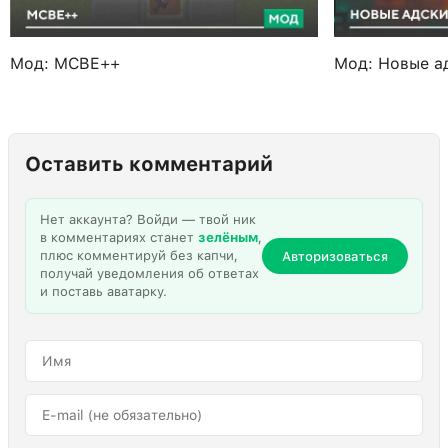
Мод: MCBE++
Мод: Новые а
Оставить комментарий
Нет аккаунта? Войди — твой ник
в комментариях станет
зелёным
,
плюс комментируй без капчи,
Авторизоваться
получай уведомления об ответах
и поставь аватарку.