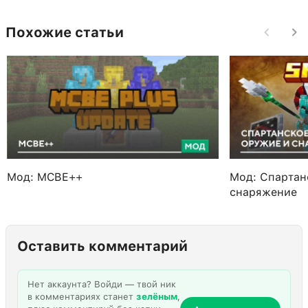
Похожие статьи
Мод: MCBE++
Мод: Спартан
снаряжение
Оставить комментарий
Нет аккаунта? Войди — твой ник
в комментариях станет
зелёным
,