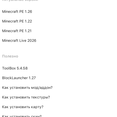
Minecraft PE 1.26
Minecraft PE 1.22
Minecraft PE 1.21
Minecraft Live 2026
Полезно
ToolBox 5.4.58
BlockLauncher 1.27
Как установить мод/аддон?
Как установить текстуры?
Как установить карту?
Как установить скин?