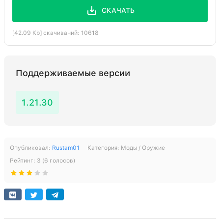
СКАЧАТЬ
[42.09 Kb] скачиваний: 10618
Поддерживаемые версии
1.21.30
Опубликовал:
Rustam01
Категория:
Моды / Оружие
Рейтинг:
3
(
6
голосов)