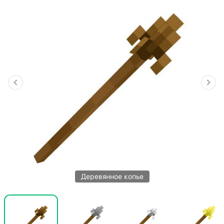
Деревянное копье