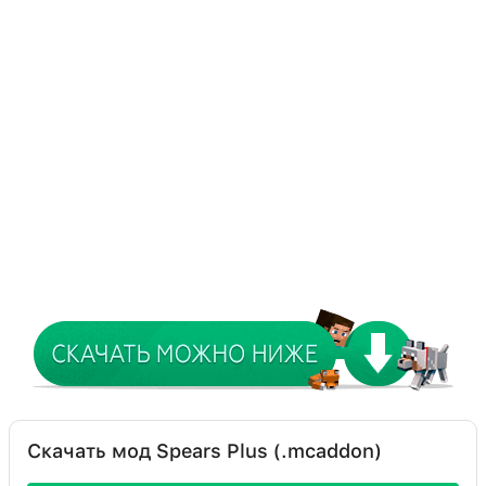
Скачать мод Spears Plus (.mcaddon)