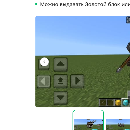
Можно выдавать Золотой блок ил