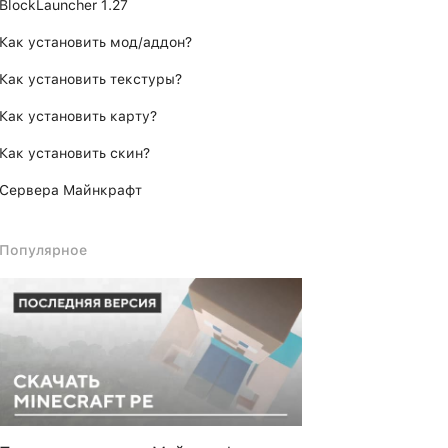
BlockLauncher 1.27
Как установить мод/аддон?
Как установить текстуры?
Как установить карту?
Как установить скин?
Сервера Майнкрафт
Популярное