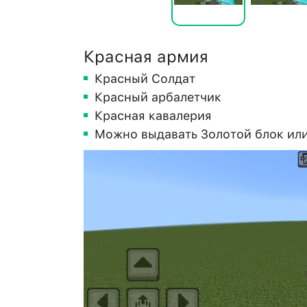
Красная армия
Красный Солдат
Красный арбалетчик
Красная кавалерия
Можно выдавать Золотой блок ил