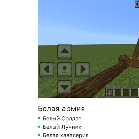
Белая армия
Белый Солдат
Белый Лучник
Белая кавалерия