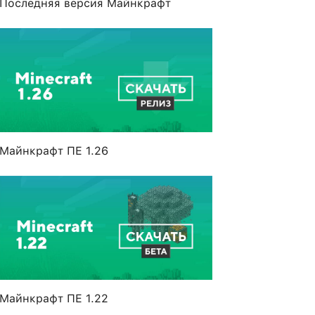
Последняя версия Майнкрафт
Майнкрафт ПЕ 1.26
Майнкрафт ПЕ 1.22