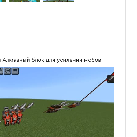
и Алмазный блок для усиления мобов