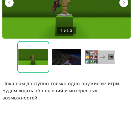
1 из 3
Пока нам доступно только одно оружие из игры.
Будем ждать обновлений и интересных
возможностей.