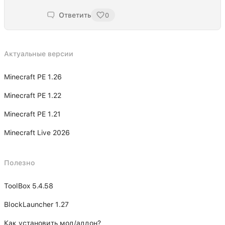
Ответить
0
Актуальные версии
Minecraft PE 1.26
Minecraft PE 1.22
Minecraft PE 1.21
Minecraft Live 2026
Полезно
ToolBox 5.4.58
BlockLauncher 1.27
Как установить мод/аддон?