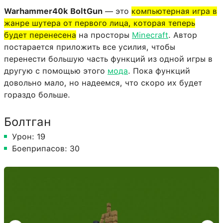
Warhammer40k BoltGun
— это
компьютерная игра в
жанре шутера от первого лица, которая теперь
будет перенесена
на просторы
Minecraft
. Автор
постарается приложить все усилия, чтобы
перенести большую часть функций из одной игры в
другую с помощью этого
мода
. Пока функций
довольно мало, но надеемся, что скоро их будет
гораздо больше.
Болтган
Урон: 19
Боеприпасов: 30