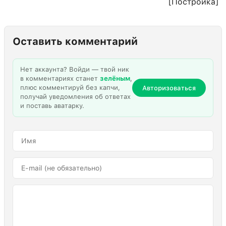
[Постройка]
Оставить комментарий
Нет аккаунта? Войди — твой ник
в комментариях станет
зелёным
,
плюс комментируй без капчи,
Авторизоваться
получай уведомления об ответах
и поставь аватарку.