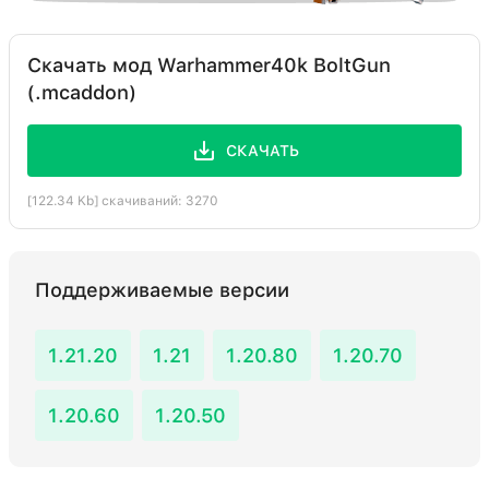
Скачать мод Warhammer40k BoltGun
(.mcaddon)
СКАЧАТЬ
[122.34 Kb] скачиваний: 3270
Поддерживаемые версии
1.21.20
1.21
1.20.80
1.20.70
1.20.60
1.20.50