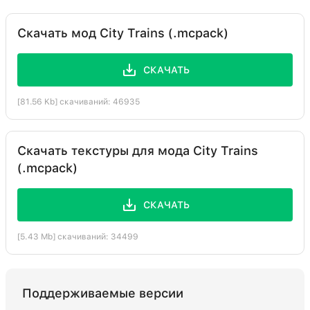
Скачать мод City Trains (.mcpack)
СКАЧАТЬ
[81.56 Kb] скачиваний: 46935
Скачать текстуры для мода City Trains
(.mcpack)
СКАЧАТЬ
[5.43 Mb] скачиваний: 34499
Поддерживаемые версии