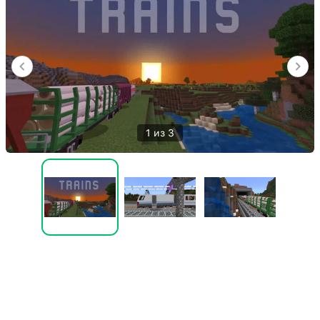
1 из 3