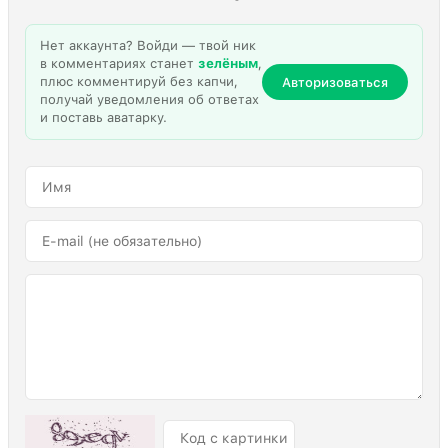
Нет аккаунта? Войди — твой ник
в комментариях станет
зелёным
,
плюс комментируй без капчи,
Авторизоваться
получай уведомления об ответах
и поставь аватарку.