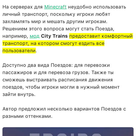
На серверах для
Minecraft
неудобно использовать
личный транспорт, поскольку игроки любят
захламлять мир и мешать другим игрокам.
Решением этого вопроса могут стать Поезда,
например,
мод
City Trains
предоставит комфортный
транспорт, на котором смогут ездить все
пользователи
.
Доступно два вида Поездов: для перевозки
пассажиров и для перевоза грузов. Также ты
сможешь выстраивать расписания движения
поездов, чтобы игроки могли в нужный момент
зайти внутрь.
Автор предложил несколько вариантов Поездов с
разными оттенками.