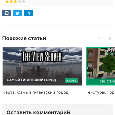
Похожие статьи
Карта: Самый гигантский город
Текстуры: Го
Оставить комментарий