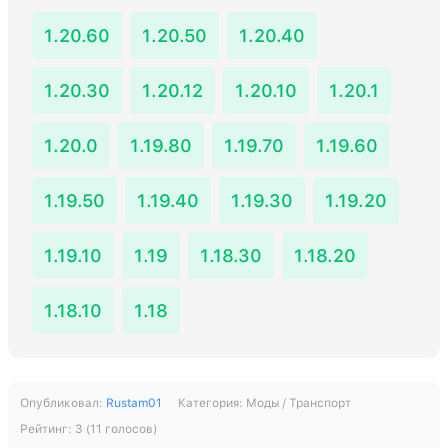
1.20.60
1.20.50
1.20.40
1.20.30
1.20.12
1.20.10
1.20.1
1.20.0
1.19.80
1.19.70
1.19.60
1.19.50
1.19.40
1.19.30
1.19.20
1.19.10
1.19
1.18.30
1.18.20
1.18.10
1.18
Опубликовал:
Rustam01
Категория:
Моды / Транспорт
Рейтинг:
3
(
11
голосов)