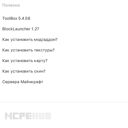
Полезно
ToolBox 5.4.58
BlockLauncher 1.27
Как установить мод/аддон?
Как установить текстуры?
Как установить карту?
Как установить скин?
Сервера Майнкрафт