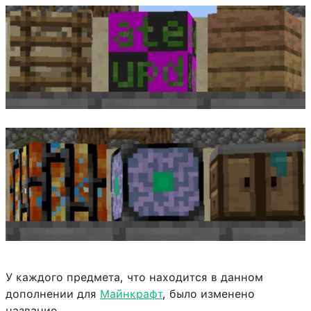
У каждого предмета, что находится в данном
дополнении для
Майнкрафт
, было изменено
название.