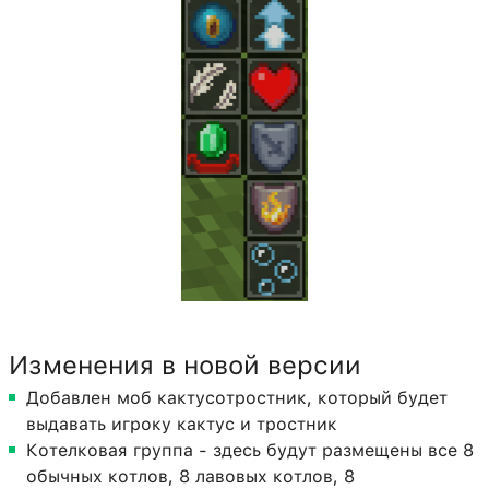
Изменения в новой версии
Добавлен моб кактусотростник, который будет
выдавать игроку кактус и тростник
Котелковая группа - здесь будут размещены все 8
обычных котлов, 8 лавовых котлов, 8