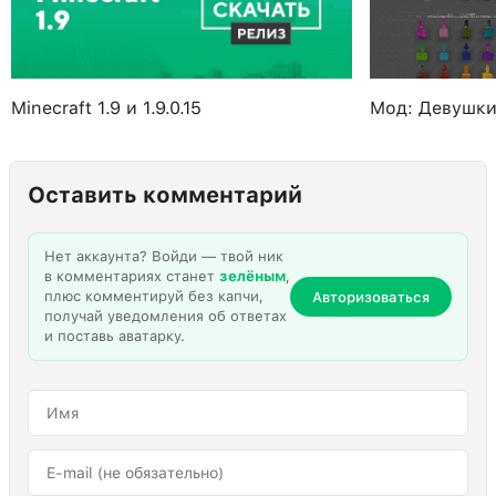
Minecraft 1.9 и 1.9.0.15
Мод: Девушки
Оставить комментарий
Нет аккаунта? Войди — твой ник
в комментариях станет
зелёным
,
плюс комментируй без капчи,
Авторизоваться
получай уведомления об ответах
и поставь аватарку.