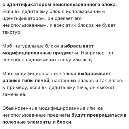
с идентификатором неиспользованного блока
.
Если вы дадите ему блок с использованным
идентификатором, он сделает его
неиспользованным. У всех этих блоков не будет
текстур.
Моб-натуральные блоки
выбрасывает
модифицированные предметы
. Например, он
способен видоизменить воду или лаву.
Моб-модифицированные блоки
выбрасывает
разные типы печей
, настенных знаков и так далее.
К примеру, если вы дадите ему печь, он сможет
зажечь её.
Обыкновенные модифицированные или же
неиспользованные предметы
будут превращаться в
полезные элементы и блоки
.