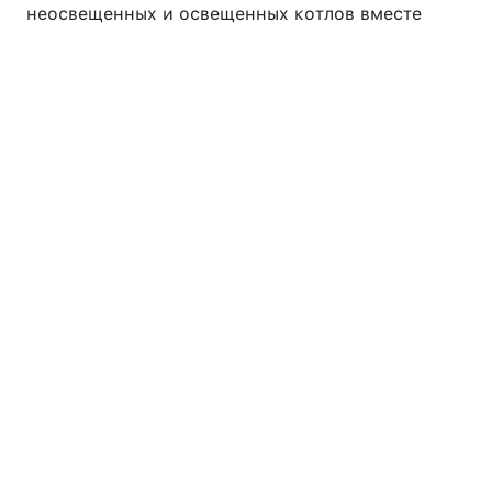
неосвещенных и освещенных котлов вместе