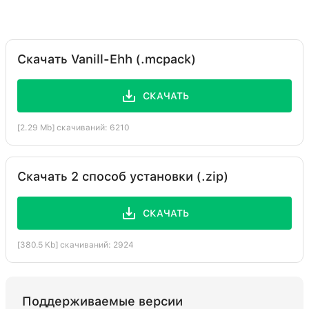
Скачать Vanill-Ehh (.mcpack)
СКАЧАТЬ
[2.29 Mb] скачиваний: 6210
Скачать 2 способ установки (.zip)
СКАЧАТЬ
[380.5 Kb] скачиваний: 2924
Поддерживаемые версии