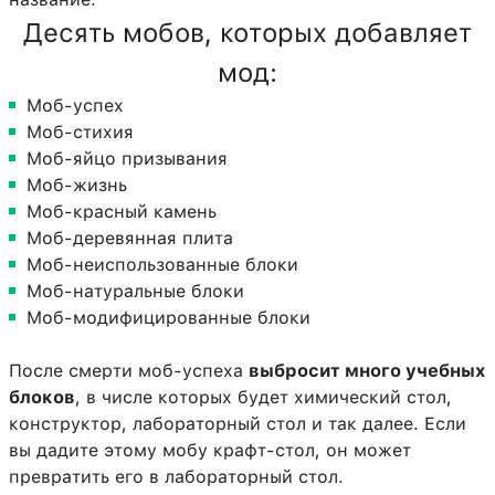
Десять мобов, которых добавляет
мод:
Моб-успех
Моб-стихия
Моб-яйцо призывания
Моб-жизнь
Моб-красный камень
Моб-деревянная плита
Моб-неиспользованные блоки
Моб-натуральные блоки
Моб-модифицированные блоки
После смерти моб-успеха
выбросит много учебных
блоков
, в числе которых будет химический стол,
конструктор, лабораторный стол и так далее. Если
вы дадите этому мобу крафт-стол, он может
превратить его в лабораторный стол.