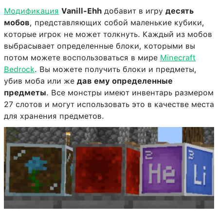
Модификация
Vanill-Ehh
добавит в игру
десять
мобов
, представляющих собой маленькие кубики,
которые игрок не может толкнуть. Каждый из мобов
выбрасывает определенные блоки, которыми вы
потом можете воспользоваться в мире
Minecraft
Bedrock
. Вы можете получить блоки и предметы,
убив моба или же
дав ему определенные
предметы
. Все монстры имеют инвентарь размером
27 слотов и могут использовать это в качестве места
для хранения предметов.