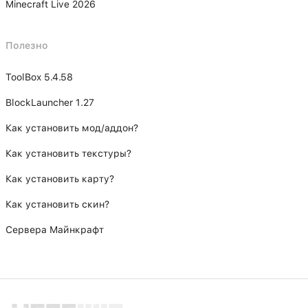
Minecraft Live 2026
Полезно
ToolBox 5.4.58
BlockLauncher 1.27
Как установить мод/аддон?
Как установить текстуры?
Как установить карту?
Как установить скин?
Сервера Майнкрафт